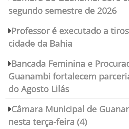
segundo semestre de 2026
Professor é executado a tiro
cidade da Bahia
Bancada Feminina e Procura
Guanambi fortalecem parceri
do Agosto Lilás
Câmara Municipal de Guanam
nesta terça-feira (4)