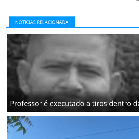
NOTÍCIAS RELACIONADA
Professor é executado a tiros dentro d