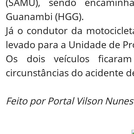
(SAMU), sendo encaminha
Guanambi (HGG).
Já o condutor da motocicleta
levado para a Unidade de Pr
Os dois veículos ficaram
circunstâncias do acidente 
Feito por Portal Vilson Nunes