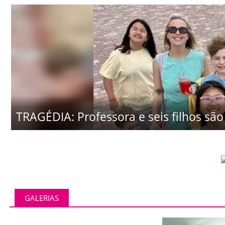
TRAGÉDIA: Professora e seis filhos são 
GALERIAS