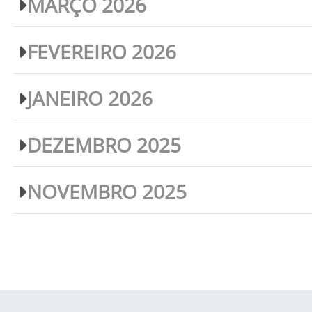
MARÇO 2026
FEVEREIRO 2026
JANEIRO 2026
DEZEMBRO 2025
NOVEMBRO 2025