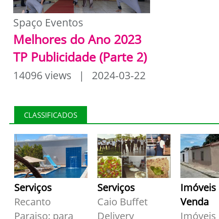
Spaço Eventos
Melhores do Ano 2023
TP Publicidade (Parte 2)
14096 views | 2024-03-22
CLASSIFICADOS
Serviços
Serviços
Imóveis
Recanto
Caio Buffet
Venda
Paraiso: para
Delivery
Imóveis