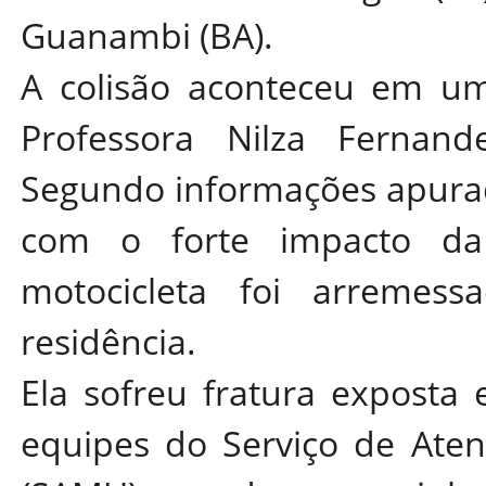
Guanambi (BA).
A colisão aconteceu em um
Professora Nilza Fernand
Segundo informações apura
com o forte impacto da 
motocicleta foi arremes
residência.
Ela sofreu fratura exposta 
equipes do Serviço de Ate