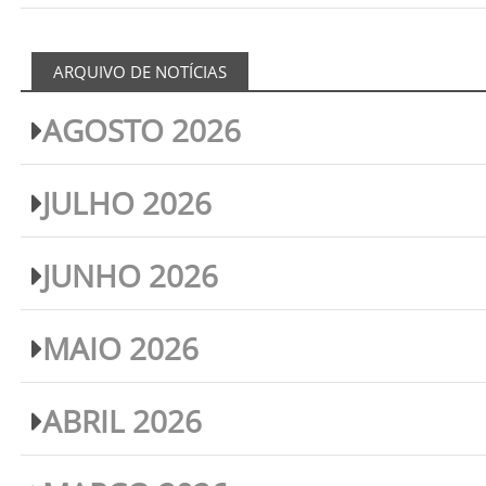
ARQUIVO DE NOTÍCIAS
AGOSTO 2026
JULHO 2026
JUNHO 2026
MAIO 2026
ABRIL 2026