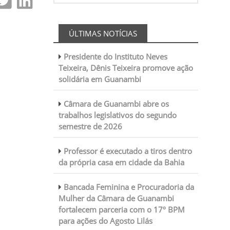
ÚLTIMAS NOTÍCIAS
Presidente do Instituto Neves
Teixeira, Dênis Teixeira promove ação
solidária em Guanambi
Câmara de Guanambi abre os
trabalhos legislativos do segundo
semestre de 2026
Professor é executado a tiros dentro
da própria casa em cidade da Bahia
Bancada Feminina e Procuradoria da
Mulher da Câmara de Guanambi
fortalecem parceria com o 17º BPM
para ações do Agosto Lilás