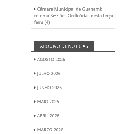
Câmara Municipal de Guanambi
retoma Sessões Ordinárias nesta terça-
feira (4)
ARQUIVO DE NOTÍCIAS
AGOSTO 2026
JULHO 2026
JUNHO 2026
MAIO 2026
ABRIL 2026
MARÇO 2026