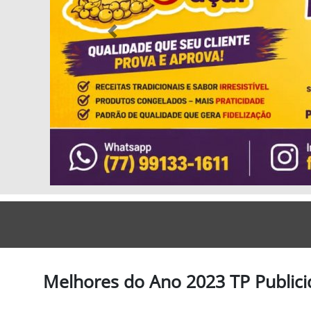
Previous
Melhores do Ano 2023 TP Publicid