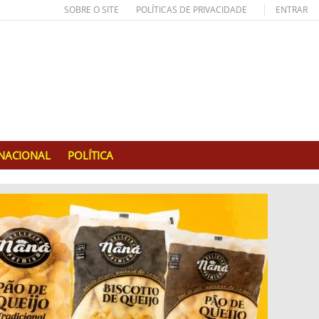
SOBRE O SITE
POLÍTICAS DE PRIVACIDADE
ENTRAR
RNACIONAL
POLÍTICA