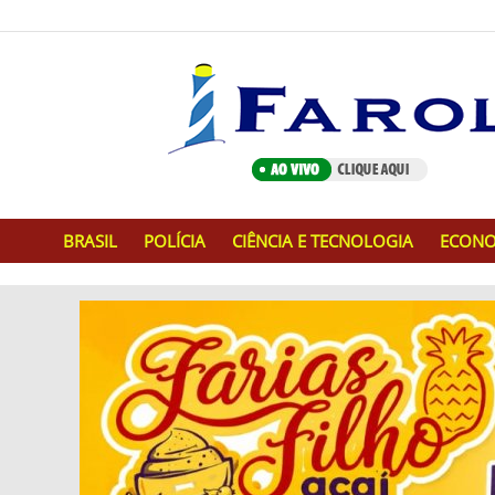
BRASIL
POLÍCIA
CIÊNCIA E TECNOLOGIA
ECONO