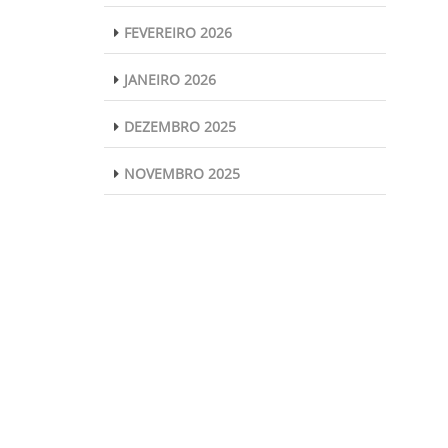
FEVEREIRO 2026
JANEIRO 2026
DEZEMBRO 2025
NOVEMBRO 2025