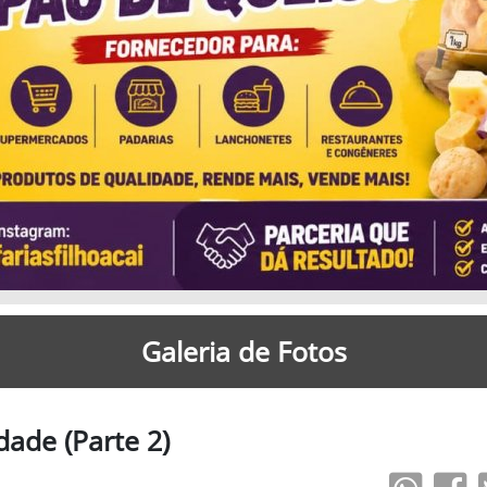
Galeria de Fotos
ade (Parte 2)