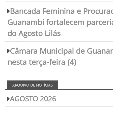
Bancada Feminina e Procura
Guanambi fortalecem parceri
do Agosto Lilás
Câmara Municipal de Guanam
nesta terça-feira (4)
ARQUIVO DE NOTÍCIAS
AGOSTO 2026