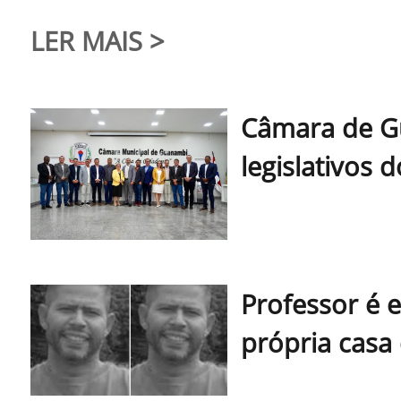
LER MAIS
>
Câmara de G
legislativos
Professor é 
própria casa