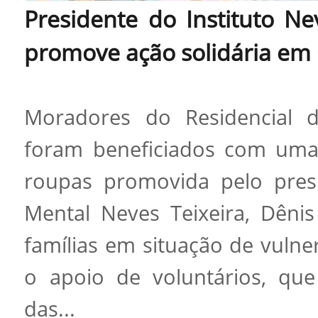
Presidente do Instituto Nev
promove ação solidária e
Moradores do Residencial 
foram beneficiados com uma 
roupas promovida pelo presi
Mental Neves Teixeira, Dênis 
famílias em situação de vulne
o apoio de voluntários, que 
das...