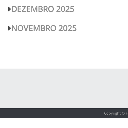
DEZEMBRO 2025
NOVEMBRO 2025
Copyright © F