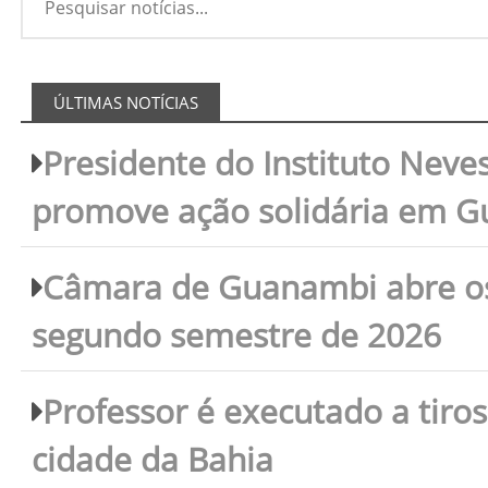
ÚLTIMAS NOTÍCIAS
Presidente do Instituto Neves
promove ação solidária em 
Câmara de Guanambi abre os 
segundo semestre de 2026
Professor é executado a tiro
cidade da Bahia