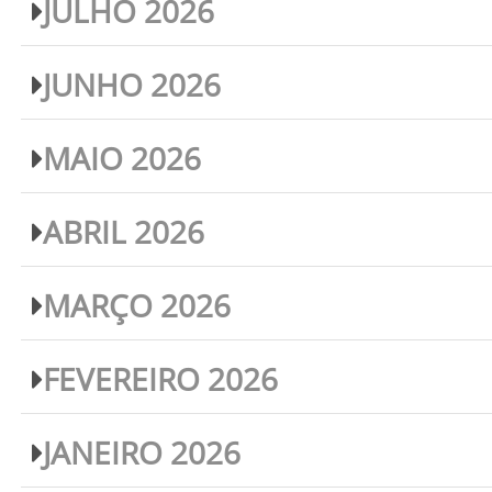
JULHO 2026
JUNHO 2026
MAIO 2026
ABRIL 2026
MARÇO 2026
FEVEREIRO 2026
JANEIRO 2026