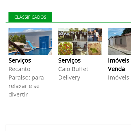
CLASSIFICADOS
Serviços
Serviços
Imóveis
Recanto
Caio Buffet
Venda
Paraiso: para
Delivery
Imóveis
relaxar e se
divertir