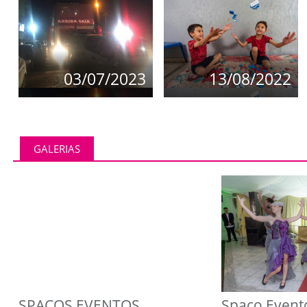
03/07/2023
13/08/2022
GALERIAS
SPAÇOS EVENTOS
Spaço Event