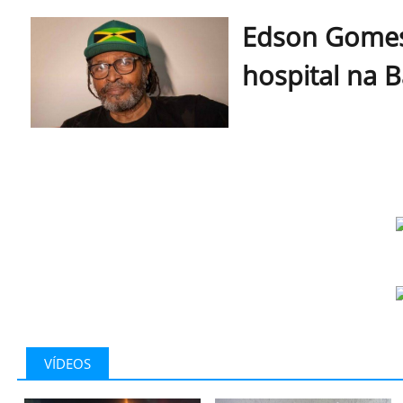
Edson Gomes
hospital na 
VÍDEOS