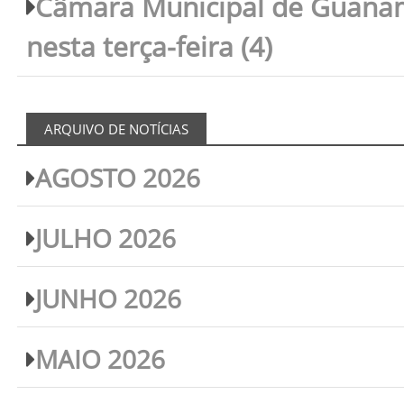
Câmara Municipal de Guanam
nesta terça-feira (4)
ARQUIVO DE NOTÍCIAS
AGOSTO 2026
JULHO 2026
JUNHO 2026
MAIO 2026