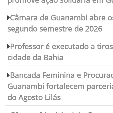
Câmara de Guanambi abre os 
segundo semestre de 2026
Professor é executado a tiro
cidade da Bahia
Bancada Feminina e Procura
Guanambi fortalecem parceri
do Agosto Lilás