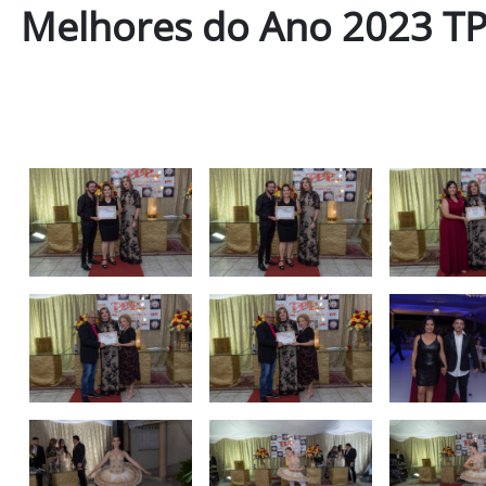
Melhores do Ano 2023 TP 