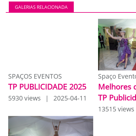
GALERIAS RELACIONADA
SPAÇOS EVENTOS
Spaço Event
TP PUBLICIDADE 2025
Melhores 
TP Publici
5930 views | 2025-04-11
13515 views