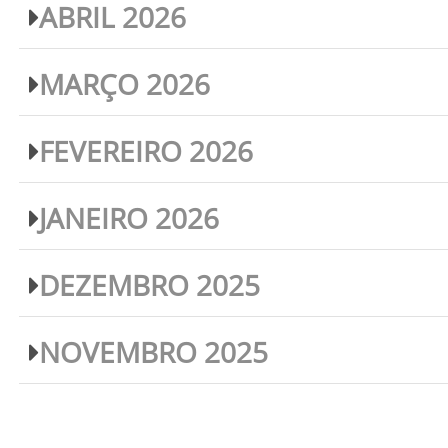
ABRIL 2026
MARÇO 2026
FEVEREIRO 2026
JANEIRO 2026
DEZEMBRO 2025
NOVEMBRO 2025