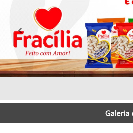
Previous
Galeria 