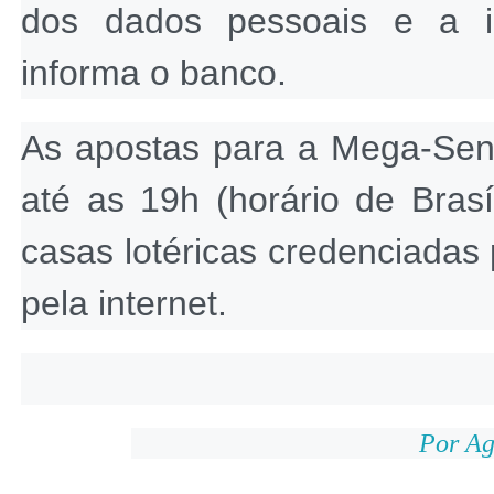
dos dados pessoais e a in
informa o banco.
As apostas para a Mega-Sena
até as 19h (horário de Bras
casas lotéricas credenciadas 
pela internet.
Por Ag