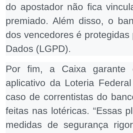
do apostador não fica vincul
premiado. Além disso, o ban
dos vencedores é protegidas 
Dados (LGPD).
Por fim, a Caixa garante 
aplicativo da Loteria Federal
caso de correntistas do banc
feitas nas lotéricas. “Essas 
medidas de segurança rigor