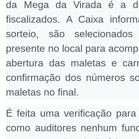
da Mega da Virada é a de
fiscalizados. A Caixa info
sorteio, são selecionados
presente no local para acom
abertura das maletas e car
confirmação dos números so
maletas no final.
É feita uma verificação par
como auditores nenhum func