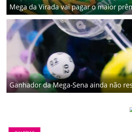
Mega da Virada vai pagar o maior prêm
Ganhador da Mega-Sena ainda não res