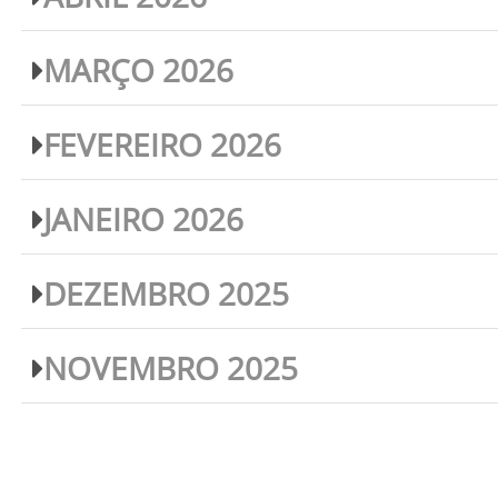
MARÇO 2026
FEVEREIRO 2026
JANEIRO 2026
DEZEMBRO 2025
NOVEMBRO 2025