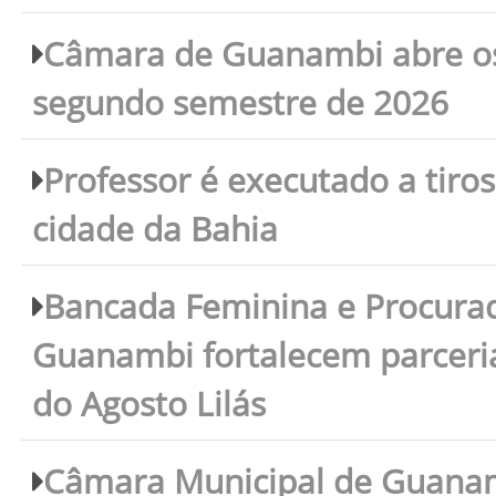
Câmara de Guanambi abre os 
segundo semestre de 2026
Professor é executado a tiro
cidade da Bahia
Bancada Feminina e Procura
Guanambi fortalecem parceri
do Agosto Lilás
Câmara Municipal de Guanam