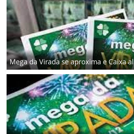
Mega da Virada se aproxima e Caixa al