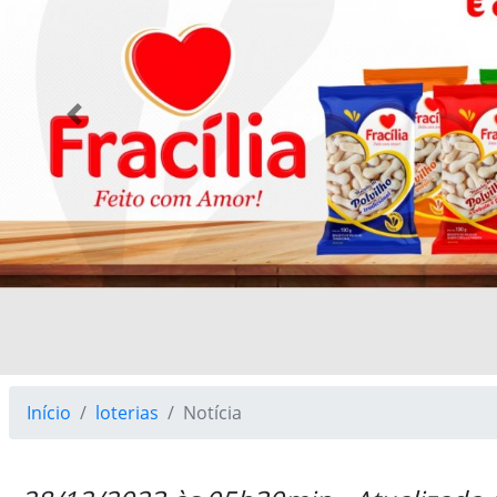
Previous
Início
loterias
Notícia