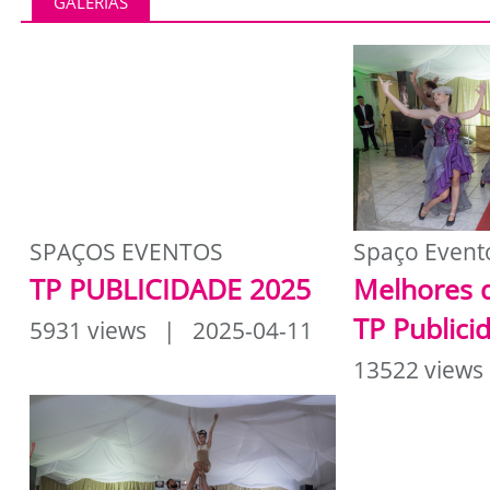
GALERIAS
SPAÇOS EVENTOS
Spaço Event
TP PUBLICIDADE 2025
Melhores 
TP Publici
5931 views | 2025-04-11
13522 views