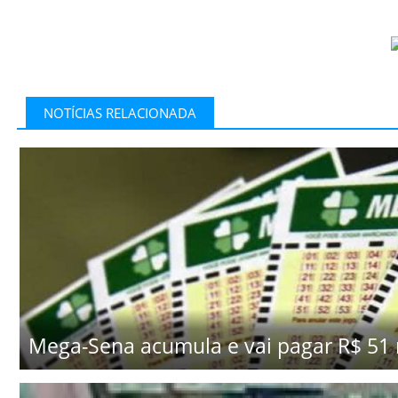
NOTÍCIAS RELACIONADA
Mega-Sena acumula e vai pagar R$ 51 