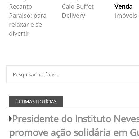
Recanto
Caio Buffet
Venda
Paraiso: para
Delivery
Imóveis
relaxar e se
divertir
ÚLTIMAS NOTÍCIAS
Presidente do Instituto Neves
promove ação solidária em 