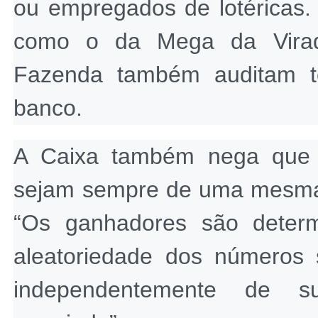
ou empregados de lotéricas.
como o da Mega da Virada,
Fazenda também auditam t
banco.
A Caixa também nega que o
sejam sempre de uma mesma 
“Os ganhadores são determ
aleatoriedade dos números 
independentemente de su