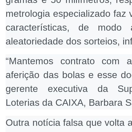
metrologia especializado faz 
características, de modo 
aleatoriedade dos sorteios, 
“Mantemos contrato com a 
aferição das bolas e esse do
gerente executiva da Sup
Loterias da CAIXA, Barbara 
Outra notícia falsa que volta 