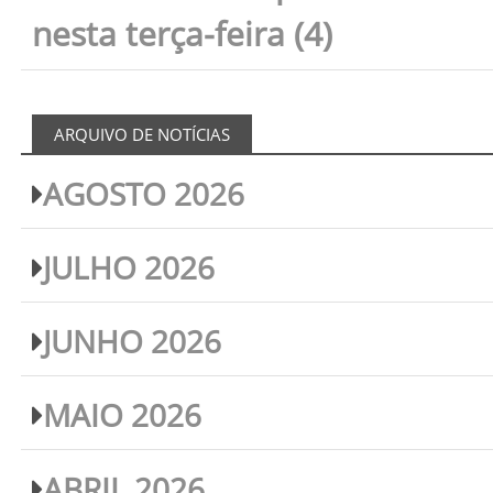
nesta terça-feira (4)
ARQUIVO DE NOTÍCIAS
AGOSTO 2026
JULHO 2026
JUNHO 2026
MAIO 2026
ABRIL 2026