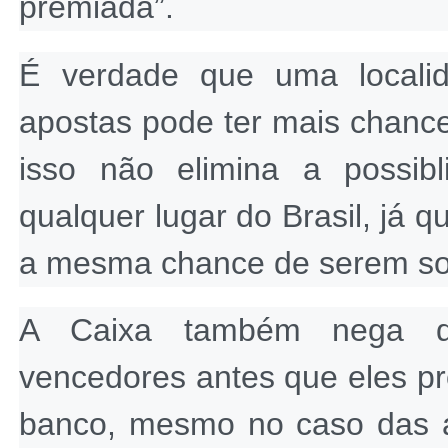
premiada”.
É verdade que uma locali
apostas pode ter mais chance
isso não elimina a possib
qualquer lugar do Brasil, já
a mesma chance de serem so
A Caixa também nega que
vencedores antes que eles pr
banco, mesmo no caso das ap