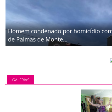
Homem condenado por homicídio comet
de Palmas de Monte...
GALERIAS