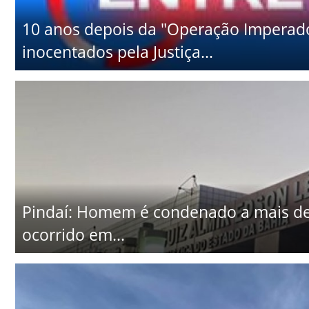
10 anos depois da "Operação Imperad
inocentados pela Justiça...
Pindaí: Homem é condenado a mais de 
ocorrido em...