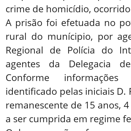
crime de homicídio, ocorrid
A prisão foi efetuada no p
rural do munícipio, por ag
Regional de Polícia do Int
agentes da Delegacia d
Conforme informações p
identificado pelas iniciais D
remanescente de 15 anos, 4 
a ser cumprida em regime f