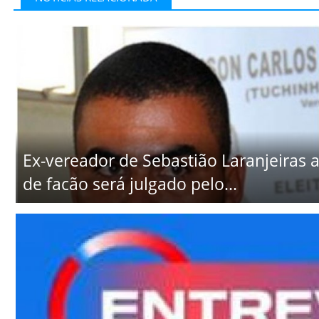
Ex-vereador de Sebastião Laranjeiras
de facão será julgado pelo...