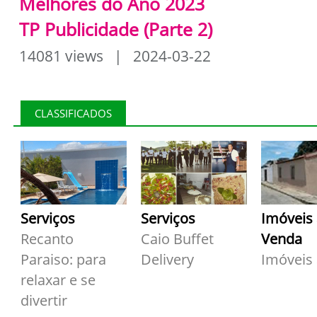
Melhores do Ano 2023
TP Publicidade (Parte 2)
14081 views | 2024-03-22
CLASSIFICADOS
Serviços
Serviços
Imóveis
Recanto
Caio Buffet
Venda
Paraiso: para
Delivery
Imóveis
relaxar e se
divertir