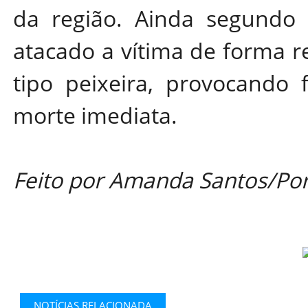
da região. Ainda segundo a 
atacado a vítima de forma r
tipo peixeira, provocando
morte imediata.
Feito por Amanda Santos/Por
NOTÍCIAS RELACIONADA