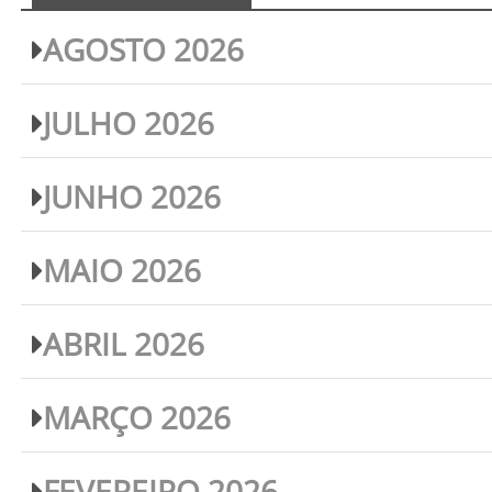
AGOSTO 2026
JULHO 2026
JUNHO 2026
MAIO 2026
ABRIL 2026
MARÇO 2026
FEVEREIRO 2026