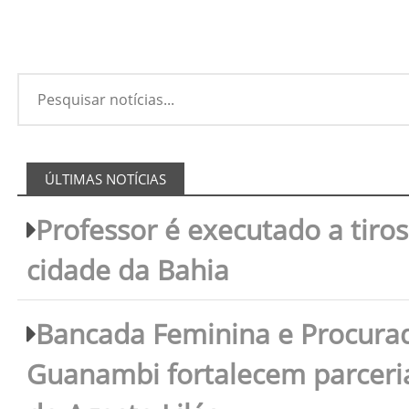
ÚLTIMAS NOTÍCIAS
Professor é executado a tiro
cidade da Bahia
Bancada Feminina e Procura
Guanambi fortalecem parceri