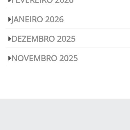
JANEIRO 2026
DEZEMBRO 2025
NOVEMBRO 2025