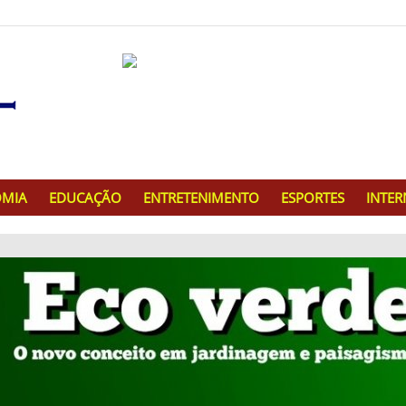
MIA
EDUCAÇÃO
ENTRETENIMENTO
ESPORTES
INTE