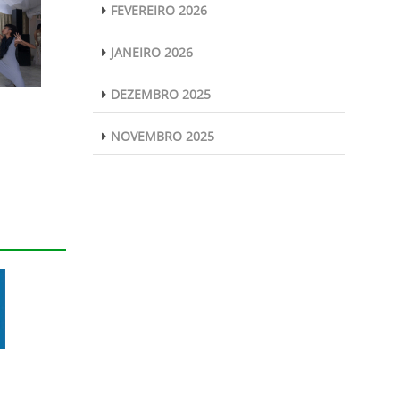
FEVEREIRO 2026
JANEIRO 2026
DEZEMBRO 2025
NOVEMBRO 2025