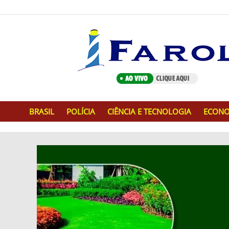
BRASIL
POLÍCIA
CIÊNCIA E TECNOLOGIA
ECONO