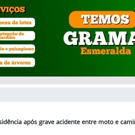
sidência após grave acidente entre moto e cam