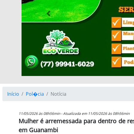
Previous
Início
Pol�cia
Notícia
11/05/2026 às 08h56min - Atualizada em 11/05/2026 às 08h56min
Mulher é arremessada para dentro de re
em Guanambi