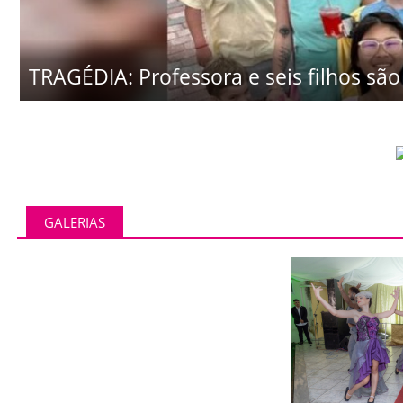
TRAGÉDIA: Professora e seis filhos são 
GALERIAS