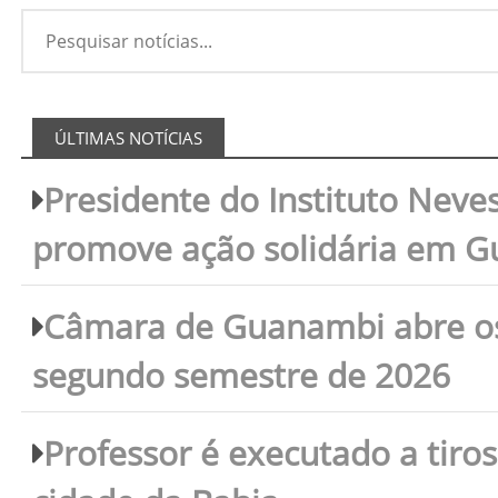
ÚLTIMAS NOTÍCIAS
Presidente do Instituto Neves
promove ação solidária em 
Câmara de Guanambi abre os 
segundo semestre de 2026
Professor é executado a tiro