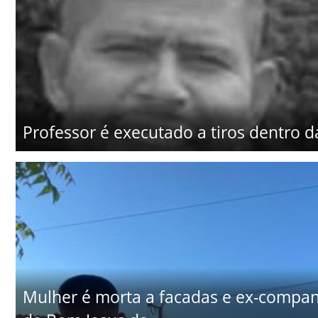
Professor é executado a tiros dentro d
Mulher é morta a facadas e ex-companhe