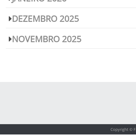
DEZEMBRO 2025
NOVEMBRO 2025
Copyright © F