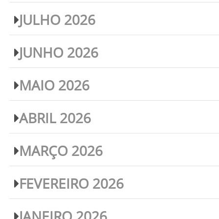
JULHO 2026
JUNHO 2026
MAIO 2026
ABRIL 2026
MARÇO 2026
FEVEREIRO 2026
JANEIRO 2026