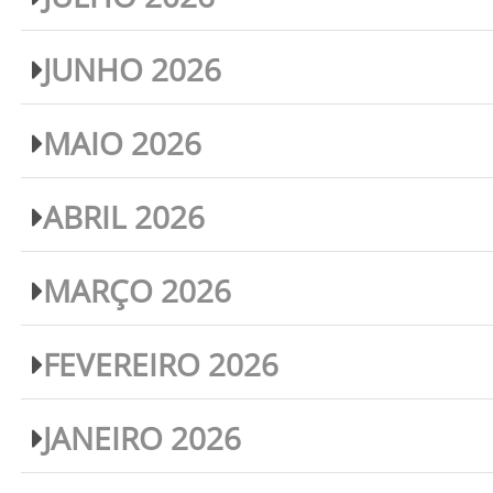
JUNHO 2026
MAIO 2026
ABRIL 2026
MARÇO 2026
FEVEREIRO 2026
JANEIRO 2026