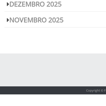
DEZEMBRO 2025
NOVEMBRO 2025
Copyright © F