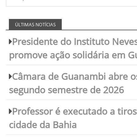
ÚLTIMAS NOTÍCIAS
Presidente do Instituto Neves
promove ação solidária em 
Câmara de Guanambi abre os 
segundo semestre de 2026
Professor é executado a tiro
cidade da Bahia