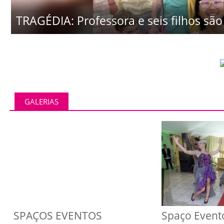
TRAGÉDIA: Professora e seis filhos são 
GALERIAS
SPAÇOS EVENTOS
Spaço Event