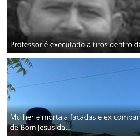
Professor é executado a tiros dentro d
Mulher é morta a facadas e ex-companhe
de Bom Jesus da...