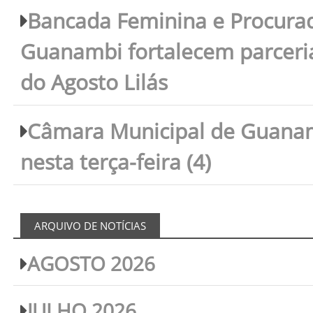
Bancada Feminina e Procura
Guanambi fortalecem parceri
do Agosto Lilás
Câmara Municipal de Guanam
nesta terça-feira (4)
ARQUIVO DE NOTÍCIAS
AGOSTO 2026
JULHO 2026