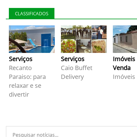
CLASSIFICADOS
Serviços
Serviços
Imóveis
Recanto
Caio Buffet
Venda
Paraiso: para
Delivery
Imóveis
relaxar e se
divertir