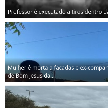
Professor é executado a tiros dentro d
Mulher é morta a facadas e ex-companhe
de Bom Jesus da...