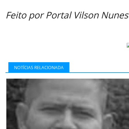
Feito por Portal Vilson Nunes
NOTÍCIAS RELACIONADA