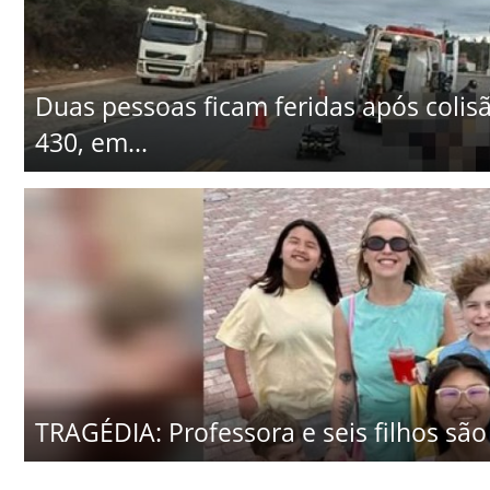
Duas pessoas ficam feridas após colisã
430, em...
TRAGÉDIA: Professora e seis filhos são 