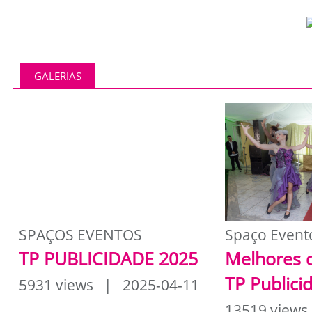
GALERIAS
SPAÇOS EVENTOS
Spaço Event
TP PUBLICIDADE 2025
Melhores 
TP Publici
5931 views | 2025-04-11
13519 views