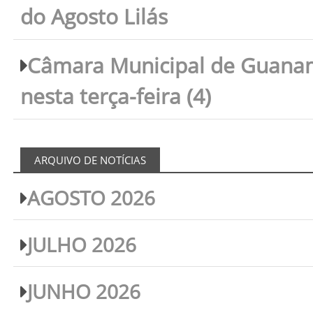
do Agosto Lilás
Câmara Municipal de Guanam
nesta terça-feira (4)
ARQUIVO DE NOTÍCIAS
AGOSTO 2026
JULHO 2026
JUNHO 2026