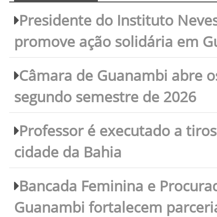
Presidente do Instituto Neves
promove ação solidária em 
Câmara de Guanambi abre os 
segundo semestre de 2026
Professor é executado a tiro
cidade da Bahia
Bancada Feminina e Procura
Guanambi fortalecem parceri