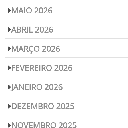
MAIO 2026
ABRIL 2026
MARÇO 2026
FEVEREIRO 2026
JANEIRO 2026
DEZEMBRO 2025
NOVEMBRO 2025