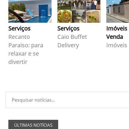
Serviços
Serviços
Imóveis
Recanto
Caio Buffet
Venda
Paraiso: para
Delivery
Imóveis
relaxar e se
divertir
ÚLTIMAS NOTÍCIAS