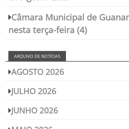
Câmara Municipal de Guanam
nesta terça-feira (4)
ARQUIVO DE NOTÍCIAS
AGOSTO 2026
JULHO 2026
JUNHO 2026