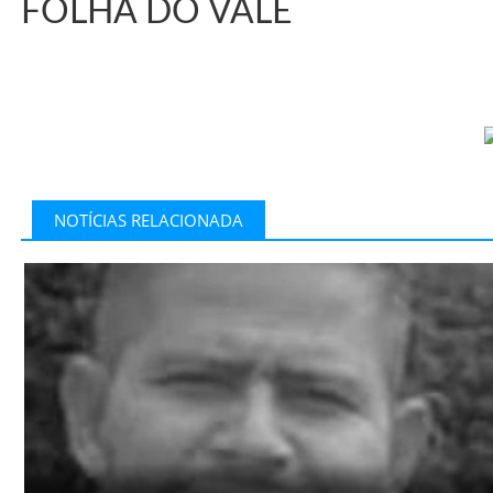
FOLHA DO VALE
NOTÍCIAS RELACIONADA