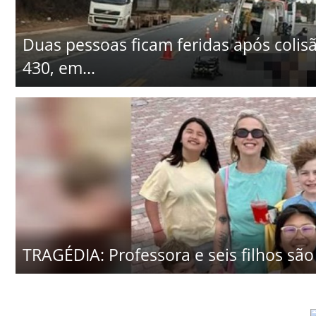
Duas pessoas ficam feridas após colisã
430, em...
TRAGÉDIA: Professora e seis filhos são 