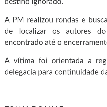
destino ignorado.
A PM realizou rondas e busca
de localizar os autores d
encontrado até o encerramento
A vítima foi orientada a reg
delegacia para continuidade da