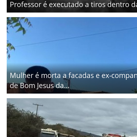
Professor é executado a tiros dentro d
Mulher é morta a facadas e ex-companhe
de Bom Jesus da...