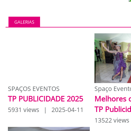
GALERIAS
SPAÇOS EVENTOS
Spaço Event
TP PUBLICIDADE 2025
Melhores 
TP Publici
5931 views | 2025-04-11
13522 views