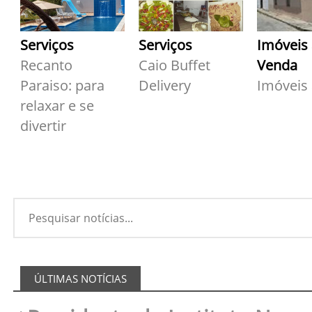
Serviços
Serviços
Imóveis
Recanto
Caio Buffet
Venda
Paraiso: para
Delivery
Imóveis
relaxar e se
divertir
ÚLTIMAS NOTÍCIAS