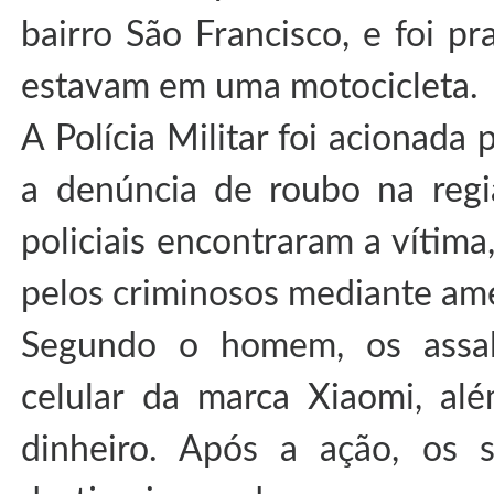
bairro São Francisco, e foi pr
estavam em uma motocicleta.
A Polícia Militar foi acionada 
a denúncia de roubo na regi
policiais encontraram a vítima
pelos criminosos mediante am
Segundo o homem, os assal
celular da marca Xiaomi, a
dinheiro. Após a ação, os 