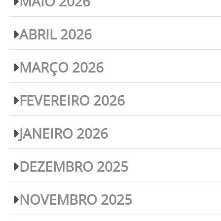
MAIO 2026
ABRIL 2026
MARÇO 2026
FEVEREIRO 2026
JANEIRO 2026
DEZEMBRO 2025
NOVEMBRO 2025