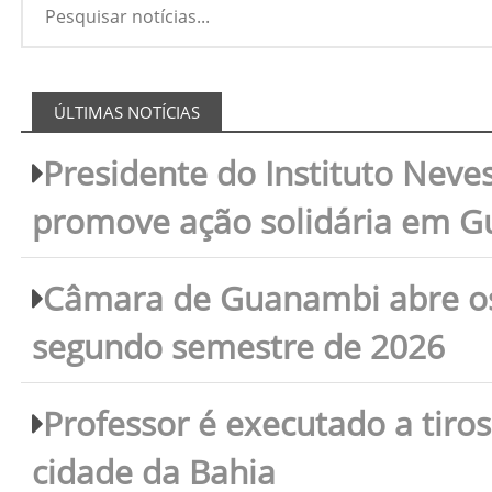
ÚLTIMAS NOTÍCIAS
Presidente do Instituto Neves
promove ação solidária em 
Câmara de Guanambi abre os 
segundo semestre de 2026
Professor é executado a tiro
cidade da Bahia