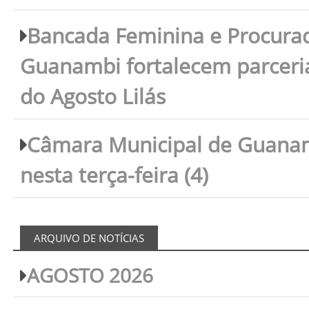
Bancada Feminina e Procura
Guanambi fortalecem parceri
do Agosto Lilás
Câmara Municipal de Guanam
nesta terça-feira (4)
ARQUIVO DE NOTÍCIAS
AGOSTO 2026