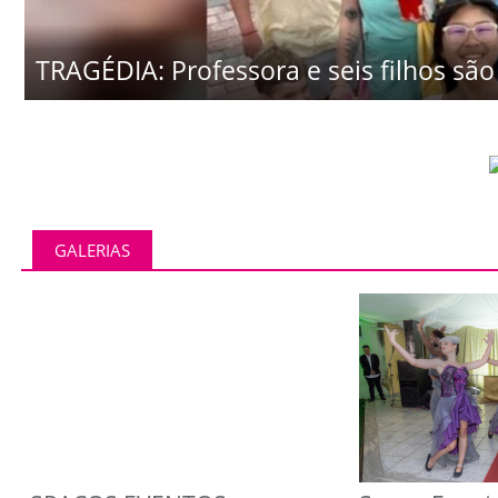
TRAGÉDIA: Professora e seis filhos são 
GALERIAS