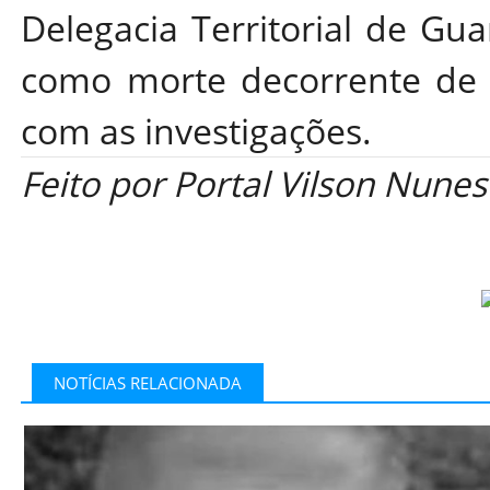
Delegacia Territorial de Gu
como morte decorrente de i
com as investigações.
Feito por Portal Vilson Nunes
NOTÍCIAS RELACIONADA