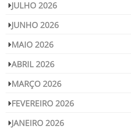
JULHO 2026
JUNHO 2026
MAIO 2026
ABRIL 2026
MARÇO 2026
FEVEREIRO 2026
JANEIRO 2026