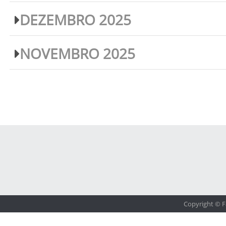
DEZEMBRO 2025
NOVEMBRO 2025
Copyright © F