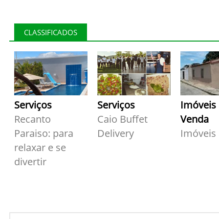
CLASSIFICADOS
Serviços
Serviços
Imóveis
Recanto
Caio Buffet
Venda
Paraiso: para
Delivery
Imóveis
relaxar e se
divertir