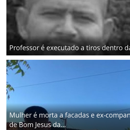
Professor é executado a tiros dentro d
Mulher é morta a facadas e ex-companhe
de Bom Jesus da...