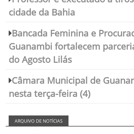
cidade da Bahia
Bancada Feminina e Procura
Guanambi fortalecem parceri
do Agosto Lilás
Câmara Municipal de Guanam
nesta terça-feira (4)
ARQUIVO DE NOTÍCIAS