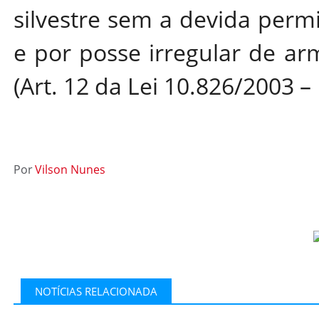
silvestre sem a devida permi
e por posse irregular de ar
(Art. 12 da Lei 10.826/2003 
Por
Vilson Nunes
NOTÍCIAS RELACIONADA