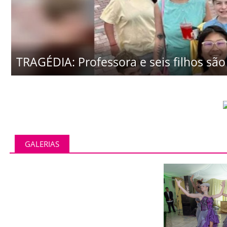
TRAGÉDIA: Professora e seis filhos são 
GALERIAS