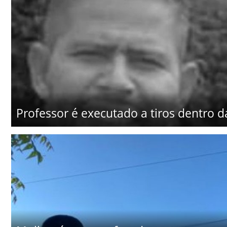
Professor é executado a tiros dentro d