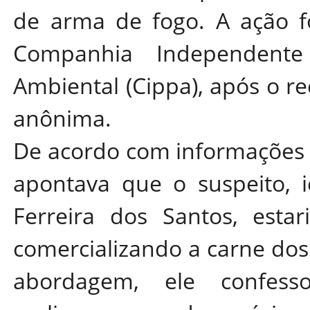
de arma de fogo. A ação foi
Companhia Independente
Ambiental (Cippa), após o 
anônima.
De acordo com informações da
apontava que o suspeito, i
Ferreira dos Santos, estar
comercializando a carne dos
abordagem, ele confess