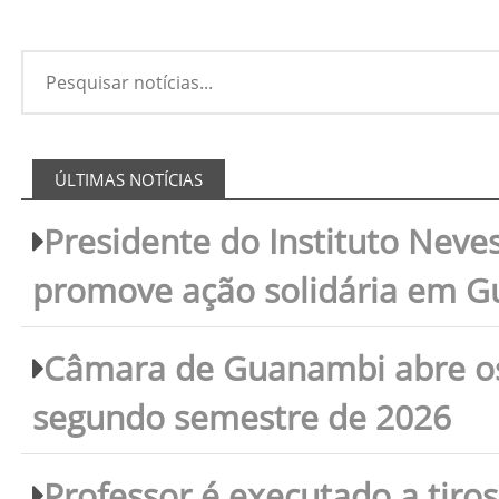
ÚLTIMAS NOTÍCIAS
Presidente do Instituto Neves
promove ação solidária em 
Câmara de Guanambi abre os 
segundo semestre de 2026
Professor é executado a tiro