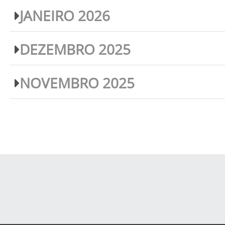
JANEIRO 2026
DEZEMBRO 2025
NOVEMBRO 2025