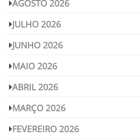
AGOSTO 2026
JULHO 2026
JUNHO 2026
MAIO 2026
ABRIL 2026
MARÇO 2026
FEVEREIRO 2026