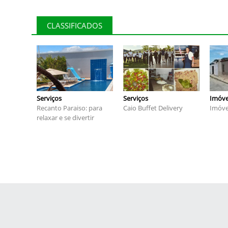
CLASSIFICADOS
Serviços
Serviços
Imóve
Recanto Paraiso: para
Caio Buffet Delivery
Imóve
relaxar e se divertir