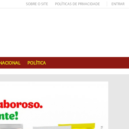
SOBRE O SITE
POLÍTICAS DE PRIVACIDADE
ENTRAR
RNACIONAL
POLÍTICA