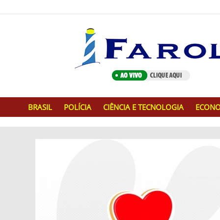
BRASIL
POLÍCIA
CIÊNCIA E TECNOLOGIA
ECONO