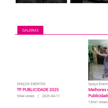
GALERIAS
SPAÇOS EVENTOS
Spaço Event
TP PUBLICIDADE 2025
Melhores 
Publicidad
5944 views | 2025-04-11
13541 view