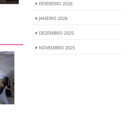
FEVEREIRO 2026
JANEIRO 2026
DEZEMBRO 2025
NOVEMBRO 2025