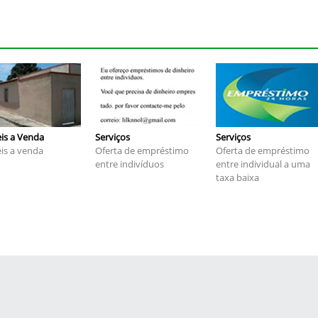
is a Venda
Serviços
Serviços
is a venda
Oferta de empréstimo
Oferta de empréstimo
entre indivíduos
entre individual a uma
taxa baixa