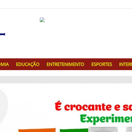
MIA
EDUCAÇÃO
ENTRETENIMENTO
ESPORTES
INTE