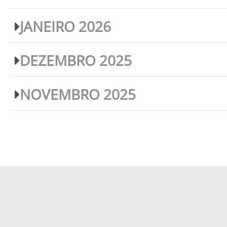
JANEIRO 2026
DEZEMBRO 2025
NOVEMBRO 2025