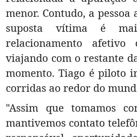
menor. Contudo, a pessoa 
suposta vítima é ma
relacionamento afetivo 
viajando com o restante da
momento. Tiago é piloto in
corridas ao redor do mund
"Assim que tomamos conh
mantivemos contato telefô