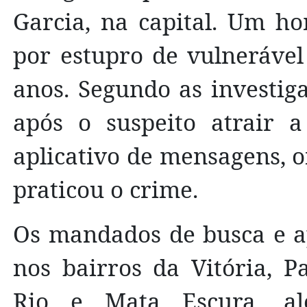
Garcia, na capital. Um h
por estupro de vulnerável
anos. Segundo as investiga
após o suspeito atrair 
aplicativo de mensagens, 
praticou o crime.
Os mandados de busca e a
nos bairros da Vitória, P
Rio e Mata Escura, al