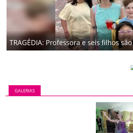
TRAGÉDIA: Professora e seis filhos são 
GALERIAS