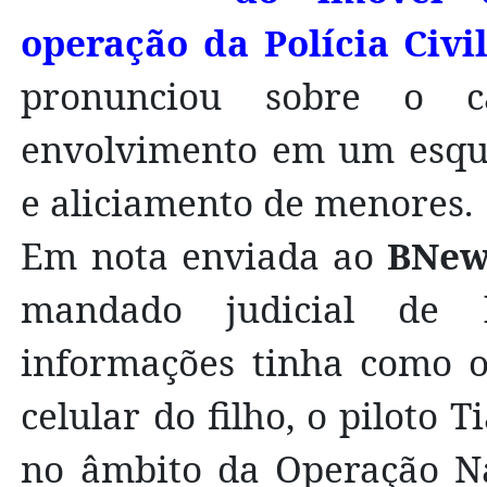
operação da Polícia Civil
pronunciou sobre o c
envolvimento em um esque
e aliciamento de menores.
Em nota enviada ao
BNew
mandado judicial de 
informações tinha como ob
celular do filho, o piloto 
no âmbito da Operação Na