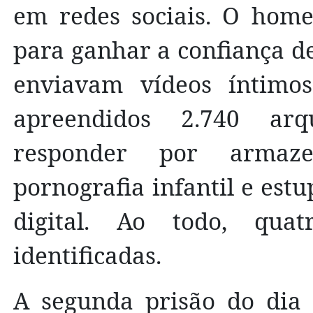
em redes sociais. O home
para ganhar a confiança d
enviavam vídeos íntimos
apreendidos 2.740 arqu
responder por armaze
pornografia infantil e est
digital. Ao todo, quat
identificadas.
A segunda prisão do dia 