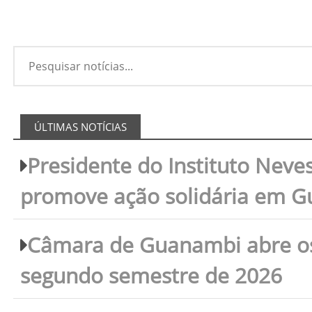
ÚLTIMAS NOTÍCIAS
Presidente do Instituto Neves
promove ação solidária em 
Câmara de Guanambi abre os 
segundo semestre de 2026