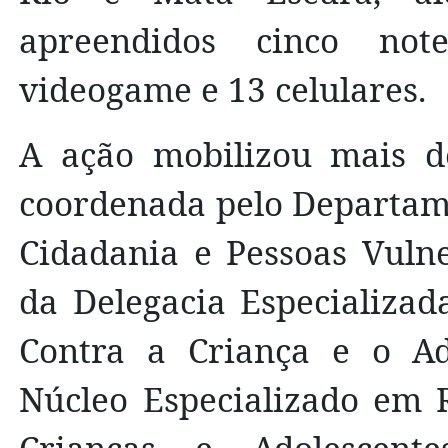
apreendidos cinco not
videogame e 13 celulares.
A ação mobilizou mais de 
coordenada pelo Departame
Cidadania e Pessoas Vuln
da Delegacia Especializad
Contra a Criança e o Ad
Núcleo Especializado em 