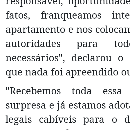
responsável, oportunidad
fatos, franqueamos int
apartamento e nos colocamo
autoridades para tod
necessários", declarou o
que nada foi apreendido ou
"Recebemos toda essa 
surpresa e já estamos adot
legais cabíveis para o d