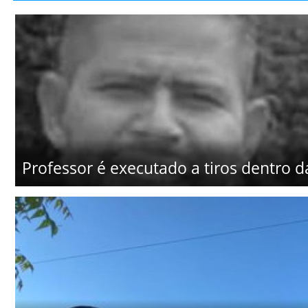
Professor é executado a tiros dentro d