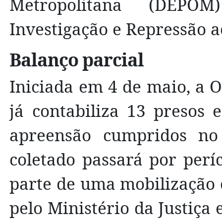
Metropolitana (DEPOM
Investigação e Repressão 
Balanço parcial
Iniciada em 4 de maio, a 
já contabiliza 13 presos
apreensão cumpridos no 
coletado passará por períci
parte de uma mobilização
pelo Ministério da Justiça 