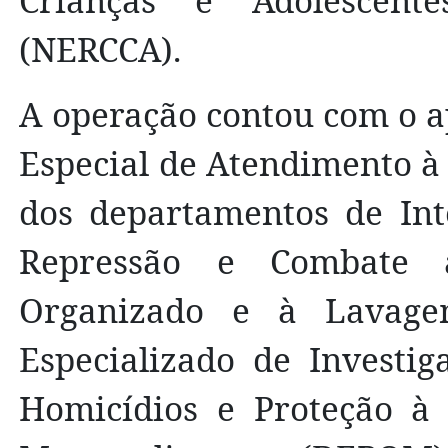
Crianças e Adolescent
(NERCCA).
A operação contou com o a
Especial de Atendimento à
dos departamentos de Intel
Repressão e Combate 
Organizado e à Lavage
Especializado de Investig
Homicídios e Proteção à 