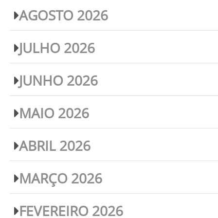
AGOSTO 2026
JULHO 2026
JUNHO 2026
MAIO 2026
ABRIL 2026
MARÇO 2026
FEVEREIRO 2026