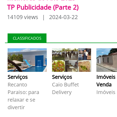
TP Publicidade (Parte 2)
14109 views | 2024-03-22
CLASSIFICADOS
Serviços
Serviços
Imóveis
Recanto
Caio Buffet
Venda
Paraiso: para
Delivery
Imóveis
relaxar e se
divertir