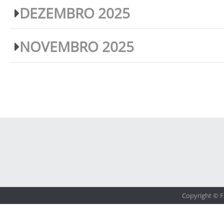
DEZEMBRO 2025
NOVEMBRO 2025
Copyright © F