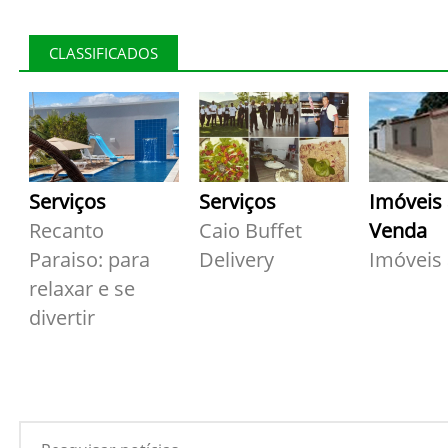
CLASSIFICADOS
Serviços
Serviços
Imóveis
Recanto
Caio Buffet
Venda
Paraiso: para
Delivery
Imóveis
relaxar e se
divertir