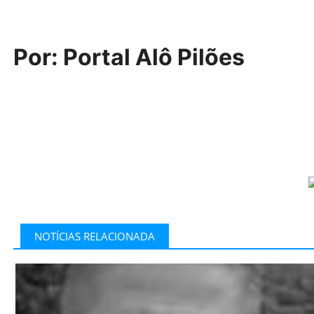
Por: Portal Alô Pilões
NOTÍCIAS RELACIONADA