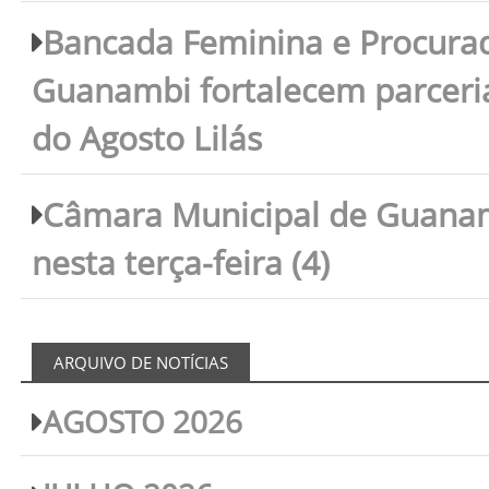
Bancada Feminina e Procura
Guanambi fortalecem parceri
do Agosto Lilás
Câmara Municipal de Guanam
nesta terça-feira (4)
ARQUIVO DE NOTÍCIAS
AGOSTO 2026