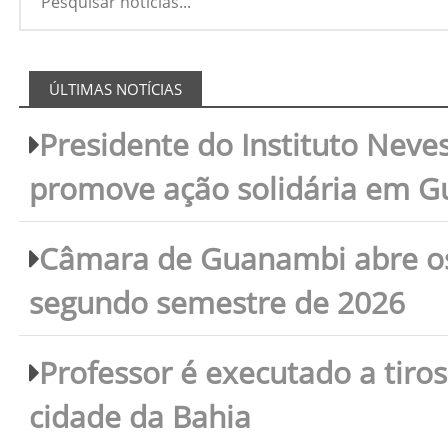
ÚLTIMAS NOTÍCIAS
Presidente do Instituto Neves
promove ação solidária em 
Câmara de Guanambi abre os 
segundo semestre de 2026
Professor é executado a tiro
cidade da Bahia