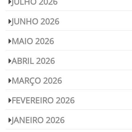
JULHO 2026
JUNHO 2026
MAIO 2026
ABRIL 2026
MARÇO 2026
FEVEREIRO 2026
JANEIRO 2026