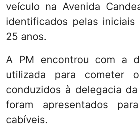
veículo na Avenida Candea
identificados pelas iniciais
25 anos.
A PM encontrou com a du
utilizada para cometer 
conduzidos à delegacia da
foram apresentados par
cabíveis.