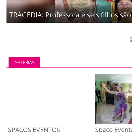
TRAGÉDIA: Professora e seis filhos são 
GALERIAS
SPAÇOS EVENTOS
Spaço Event