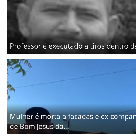
Professor é executado a tiros dentro d
Mulher é morta a facadas e ex-companhe
de Bom Jesus da...