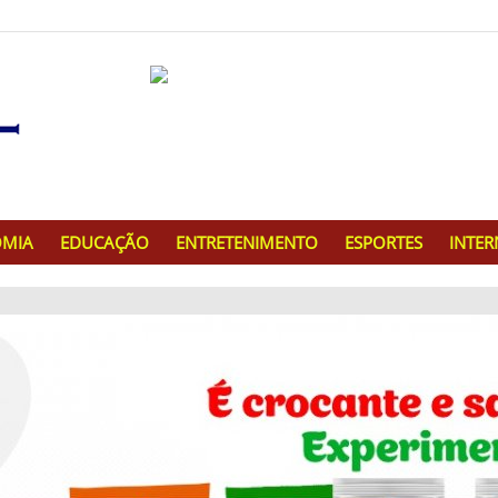
MIA
EDUCAÇÃO
ENTRETENIMENTO
ESPORTES
INTE