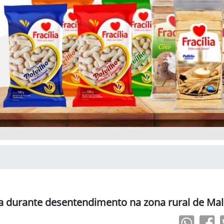
a durante desentendimento na zona rural de Ma