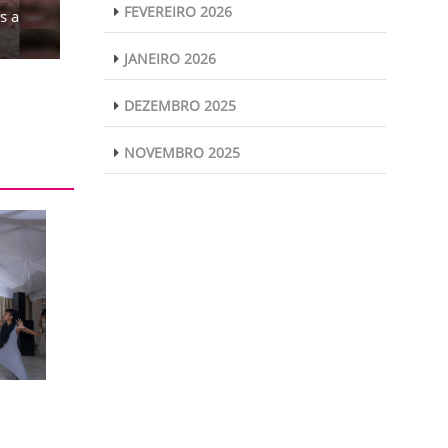
FEVEREIRO 2026
s a
JANEIRO 2026
DEZEMBRO 2025
NOVEMBRO 2025