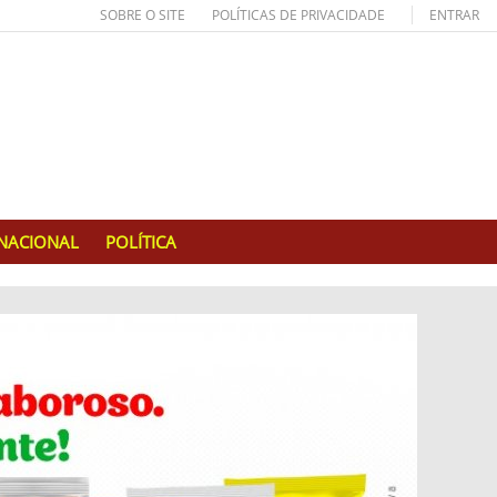
SOBRE O SITE
POLÍTICAS DE PRIVACIDADE
ENTRAR
RNACIONAL
POLÍTICA