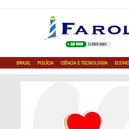
BRASIL
POLÍCIA
CIÊNCIA E TECNOLOGIA
ECONO