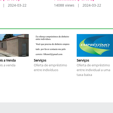
s | 2024-03-22
14088 views | 2024-03-22
is a Venda
Serviços
Serviços
is a venda
Oferta de empréstimo
Oferta de empréstimo
entre indivíduos
entre individual a uma
taxa baixa