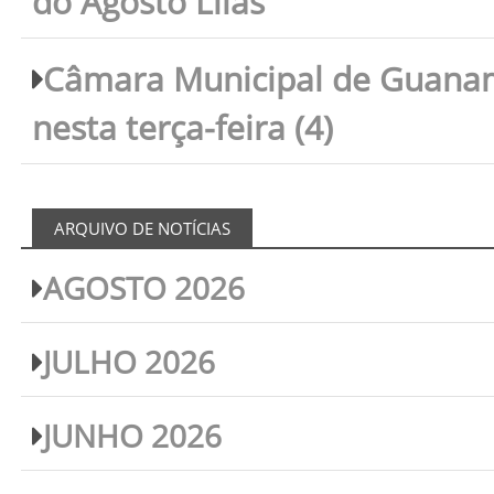
do Agosto Lilás
Câmara Municipal de Guanam
nesta terça-feira (4)
ARQUIVO DE NOTÍCIAS
AGOSTO 2026
JULHO 2026
JUNHO 2026