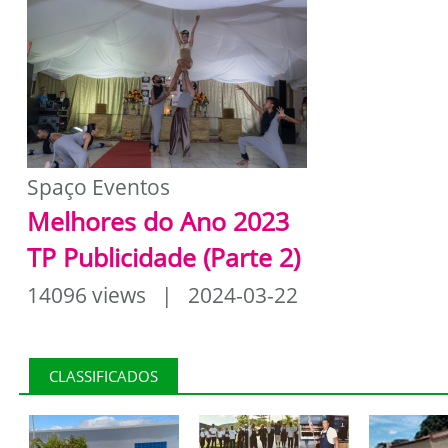
Spaço Eventos
Melhores do Ano 2023
TP Publicidade (Parte 2)
14096 views | 2024-03-22
CLASSIFICADOS