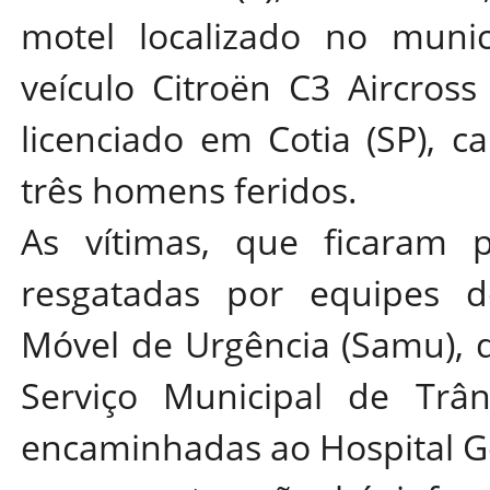
motel localizado no muni
veículo Citroën C3 Aircros
licenciado em Cotia (SP), c
três homens feridos.
As vítimas, que ficaram p
resgatadas por equipes d
Móvel de Urgência (Samu), 
Serviço Municipal de Trân
encaminhadas ao Hospital G