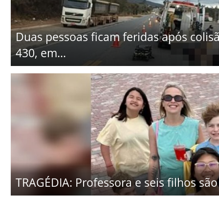
Duas pessoas ficam feridas após colisã
430, em...
TRAGÉDIA: Professora e seis filhos são 