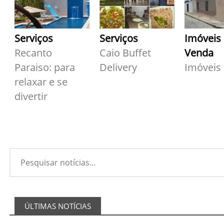
Serviços
Serviços
Imóveis
Recanto
Caio Buffet
Venda
Paraiso: para
Delivery
Imóveis
relaxar e se
divertir
ÚLTIMAS NOTÍCIAS