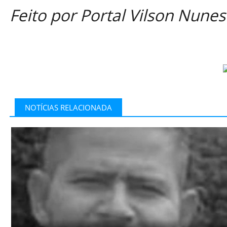
Feito por Portal Vilson Nunes
NOTÍCIAS RELACIONADA