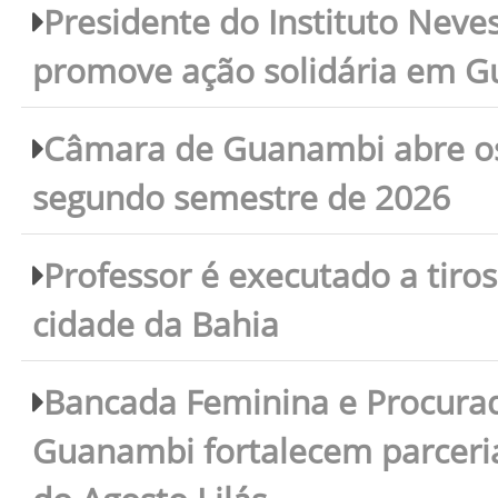
Presidente do Instituto Neves
promove ação solidária em 
Câmara de Guanambi abre os 
segundo semestre de 2026
Professor é executado a tiro
cidade da Bahia
Bancada Feminina e Procura
Guanambi fortalecem parceri