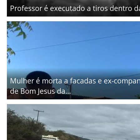
Professor é executado a tiros dentro d
Mulher é morta a facadas e ex-companhe
de Bom Jesus da...