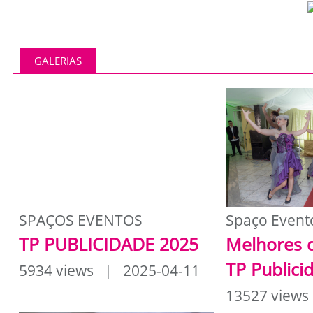
GALERIAS
SPAÇOS EVENTOS
Spaço Event
TP PUBLICIDADE 2025
Melhores 
TP Publici
5934 views | 2025-04-11
13527 views