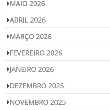
MAIO 2026
ABRIL 2026
MARÇO 2026
FEVEREIRO 2026
JANEIRO 2026
DEZEMBRO 2025
NOVEMBRO 2025