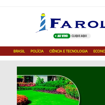
BRASIL
POLÍCIA
CIÊNCIA E TECNOLOGIA
ECONO