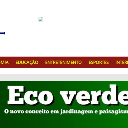
MIA
EDUCAÇÃO
ENTRETENIMENTO
ESPORTES
INTE