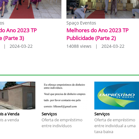
os
Spaço Eventos
do Ano 2023 TP
Melhores do Ano 2023 TP
e (Parte 3)
Publicidade (Parte 2)
s | 2024-03-22
14088 views | 2024-03-22
is a Venda
Serviços
Serviços
is a venda
Oferta de empréstimo
Oferta de empréstimo
entre indivíduos
entre individual a uma
taxa baixa