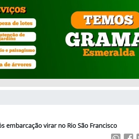
s embarcação virar no Rio São Francisco