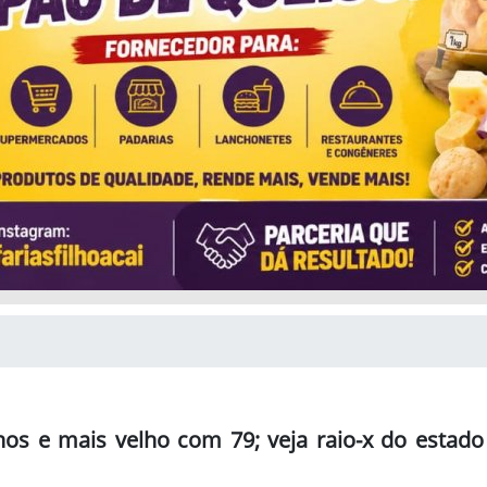
os e mais velho com 79; veja raio-x do estado