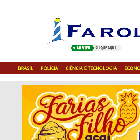
BRASIL
POLÍCIA
CIÊNCIA E TECNOLOGIA
ECONO