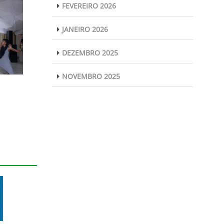
FEVEREIRO 2026
JANEIRO 2026
DEZEMBRO 2025
NOVEMBRO 2025