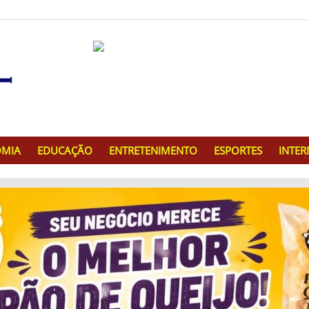
MIA
EDUCAÇÃO
ENTRETENIMENTO
ESPORTES
INTE