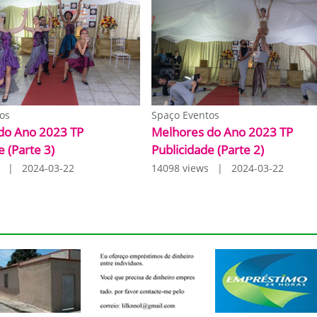
os
Spaço Eventos
do Ano 2023 TP
Melhores do Ano 2023 TP
e (Parte 3)
Publicidade (Parte 2)
s | 2024-03-22
14098 views | 2024-03-22