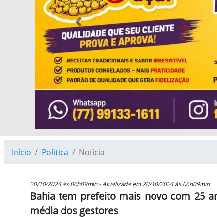
Previous
Início
Politica
Notícia
20/10/2024 às 06h09min - Atualizada em 20/10/2024 às 06h09min
Bahia tem prefeito mais novo com 25 an
média dos gestores