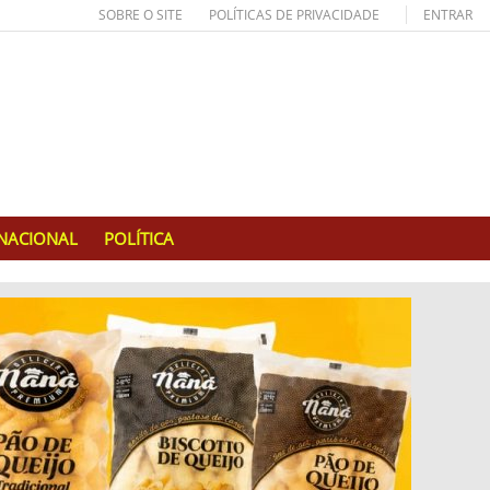
SOBRE O SITE
POLÍTICAS DE PRIVACIDADE
ENTRAR
RNACIONAL
POLÍTICA