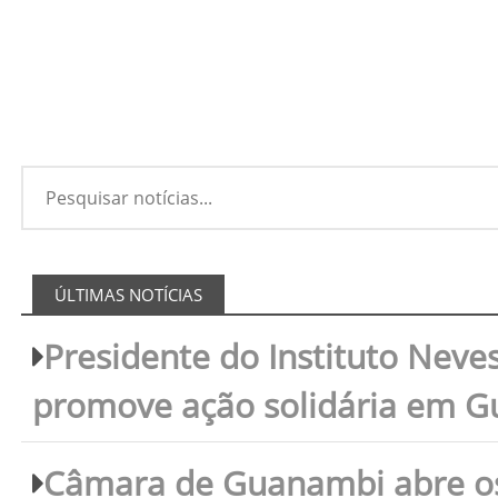
ÚLTIMAS NOTÍCIAS
Presidente do Instituto Neves
promove ação solidária em 
Câmara de Guanambi abre os 