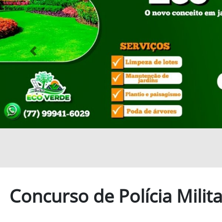
Previous
Concurso de Polícia Milit