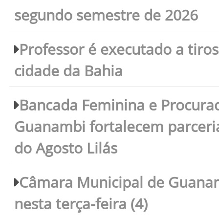
segundo semestre de 2026
Professor é executado a tiro
cidade da Bahia
Bancada Feminina e Procura
Guanambi fortalecem parceri
do Agosto Lilás
Câmara Municipal de Guanam
nesta terça-feira (4)