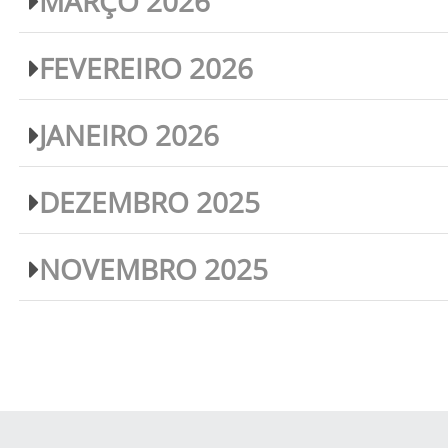
MARÇO 2026
FEVEREIRO 2026
JANEIRO 2026
DEZEMBRO 2025
NOVEMBRO 2025