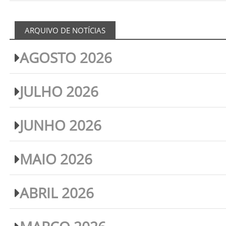
ARQUIVO DE NOTÍCIAS
AGOSTO 2026
JULHO 2026
JUNHO 2026
MAIO 2026
ABRIL 2026