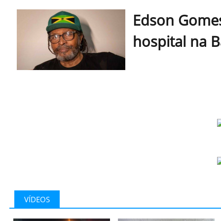
Edson Gomes
hospital na 
VÍDEOS