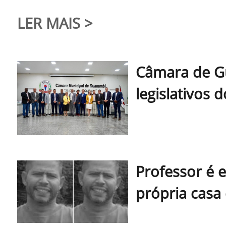
LER MAIS
>
Câmara de G
legislativos
Professor é 
própria casa