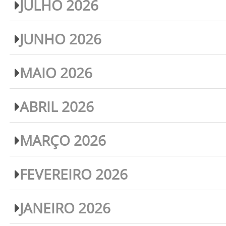
JULHO 2026
JUNHO 2026
MAIO 2026
ABRIL 2026
MARÇO 2026
FEVEREIRO 2026
JANEIRO 2026