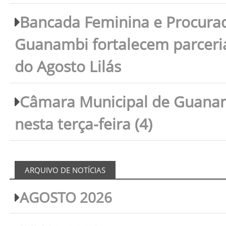
Bancada Feminina e Procura
Guanambi fortalecem parceri
do Agosto Lilás
Câmara Municipal de Guanam
nesta terça-feira (4)
ARQUIVO DE NOTÍCIAS
AGOSTO 2026