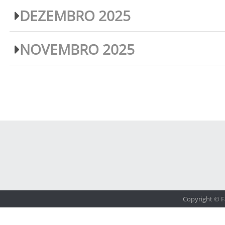
DEZEMBRO 2025
NOVEMBRO 2025
Copyright © F