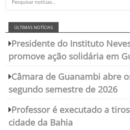
ÚLTIMAS NOTÍCIAS
Presidente do Instituto Neves
promove ação solidária em 
Câmara de Guanambi abre os 
segundo semestre de 2026
Professor é executado a tiro
cidade da Bahia