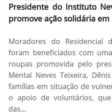
Presidente do Instituto Nev
promove ação solidária e
Moradores do Residencial 
foram beneficiados com uma 
roupas promovida pelo presi
Mental Neves Teixeira, Dênis 
famílias em situação de vulne
o apoio de voluntários, que 
das...