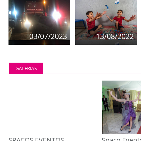
03/07/2023
13/08/2022
GALERIAS
SPAÇOS EVENTOS
Spaço Event