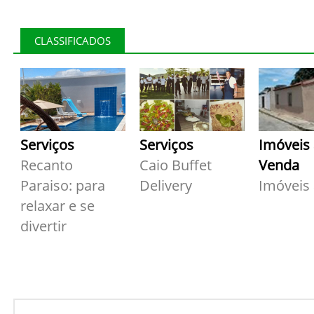
CLASSIFICADOS
Serviços
Serviços
Imóveis
Recanto
Caio Buffet
Venda
Paraiso: para
Delivery
Imóveis
relaxar e se
divertir