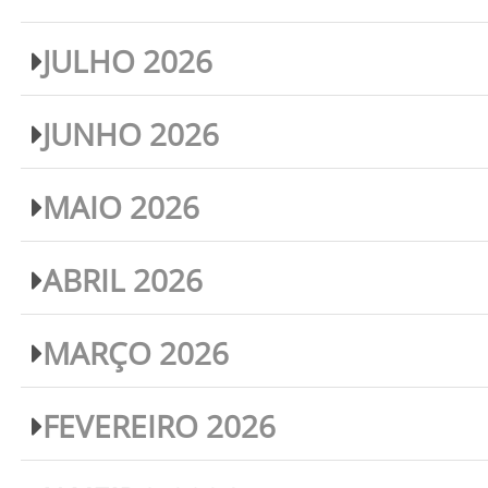
JULHO 2026
JUNHO 2026
MAIO 2026
ABRIL 2026
MARÇO 2026
FEVEREIRO 2026