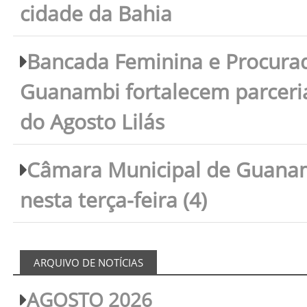
cidade da Bahia
Bancada Feminina e Procura
Guanambi fortalecem parceri
do Agosto Lilás
Câmara Municipal de Guanam
nesta terça-feira (4)
ARQUIVO DE NOTÍCIAS
AGOSTO 2026