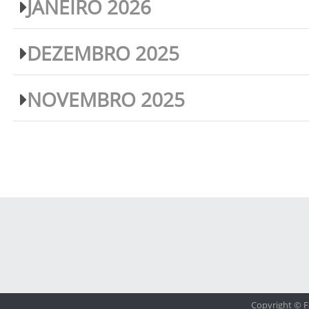
JANEIRO 2026
DEZEMBRO 2025
NOVEMBRO 2025
Copyright © F