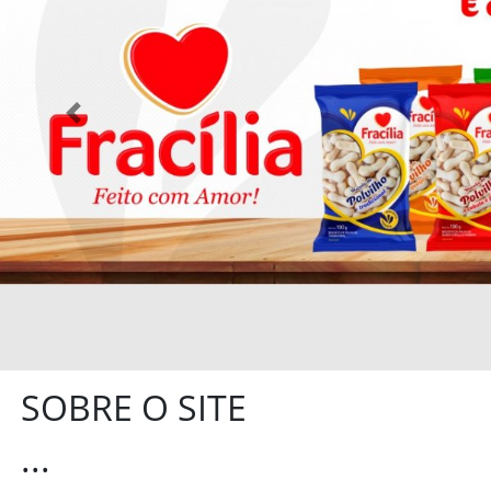
Previous
SOBRE O SITE
...