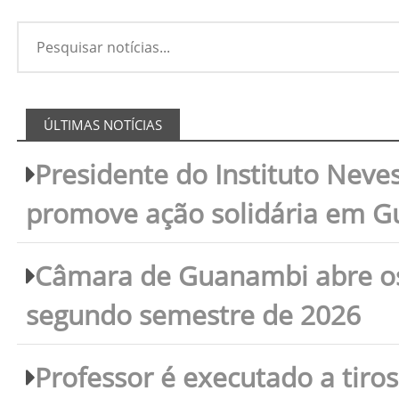
ÚLTIMAS NOTÍCIAS
Presidente do Instituto Neves
promove ação solidária em 
Câmara de Guanambi abre os 
segundo semestre de 2026
Professor é executado a tiro