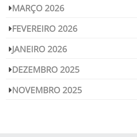
MARÇO 2026
FEVEREIRO 2026
JANEIRO 2026
DEZEMBRO 2025
NOVEMBRO 2025