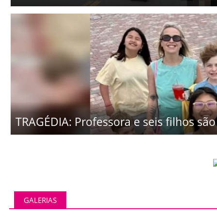
TRAGÉDIA: Professora e seis filhos são 
GALERIAS