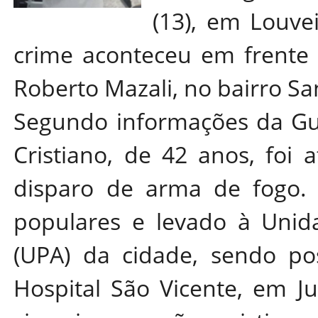
(13), em Louvei
crime aconteceu em frente 
Roberto Mazali, no bairro Sa
Segundo informações da Gua
Cristiano, de 42 anos, foi
disparo de arma de fogo. E
populares e levado à Unid
(UPA) da cidade, sendo pos
Hospital São Vicente, em Ju