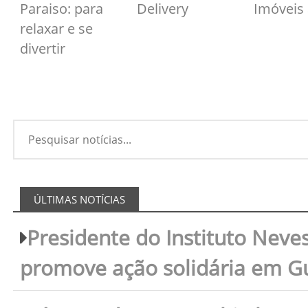
Paraiso: para
Delivery
Imóveis
relaxar e se
divertir
ÚLTIMAS NOTÍCIAS
Presidente do Instituto Neves
promove ação solidária em 