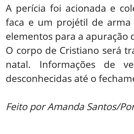
A perícia foi acionada e co
faca e um projétil de arma
elementos para a apuração 
O corpo de Cristiano será t
natal. Informações de ve
desconhecidas até o fecham
Feito por Amanda Santos/Por