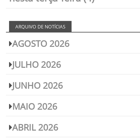
ARQUIVO DE NOTÍCIAS
AGOSTO 2026
JULHO 2026
JUNHO 2026
MAIO 2026
ABRIL 2026