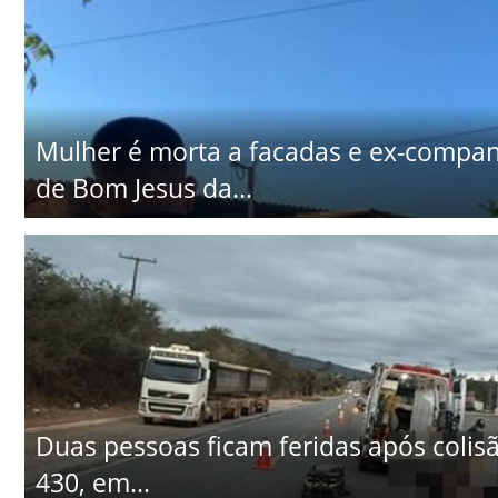
Mulher é morta a facadas e ex-companhe
de Bom Jesus da...
Duas pessoas ficam feridas após colisã
430, em...