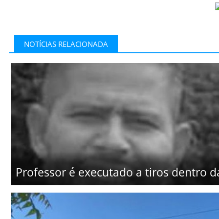
NOTÍCIAS RELACIONADA
Professor é executado a tiros dentro d