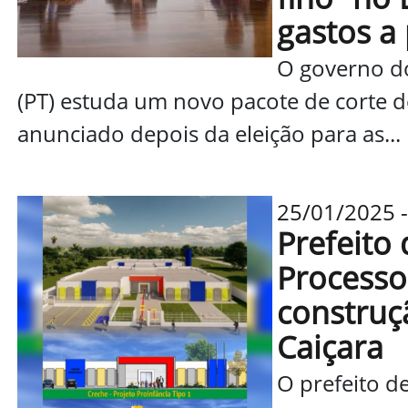
gastos a 
O governo do
(PT) estuda um novo pacote de corte de
anunciado depois da eleição para as...
25/01/2025 -
Prefeito
Processo 
construç
Caiçara
O prefeito d