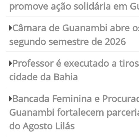
promove ação solidária em 
Câmara de Guanambi abre os 
segundo semestre de 2026
Professor é executado a tiro
cidade da Bahia
Bancada Feminina e Procura
Guanambi fortalecem parceri
do Agosto Lilás