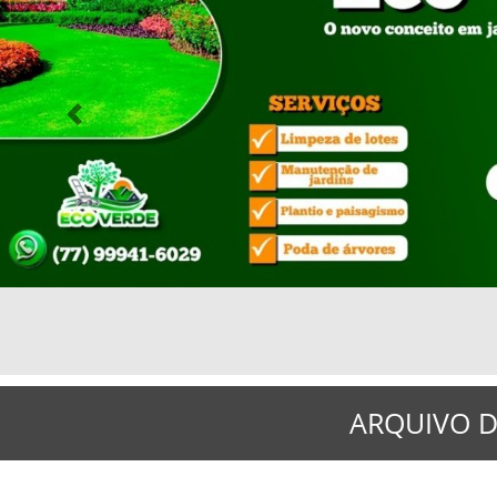
Previous
ARQUIVO D