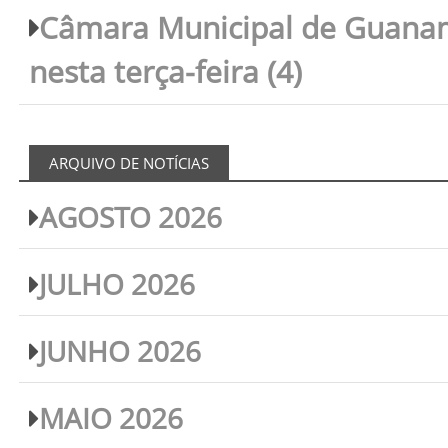
Câmara Municipal de Guanam
nesta terça-feira (4)
ARQUIVO DE NOTÍCIAS
AGOSTO 2026
JULHO 2026
JUNHO 2026
MAIO 2026