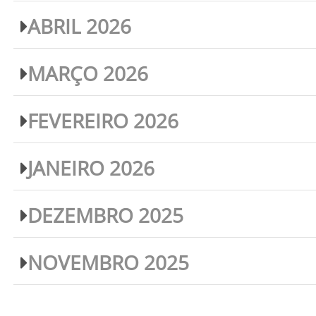
ABRIL 2026
MARÇO 2026
FEVEREIRO 2026
JANEIRO 2026
DEZEMBRO 2025
NOVEMBRO 2025