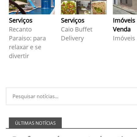
Serviços
Serviços
Imóveis
Recanto
Caio Buffet
Venda
Paraiso: para
Delivery
Imóveis
relaxar e se
divertir
ÚLTIMAS NOTÍCIAS