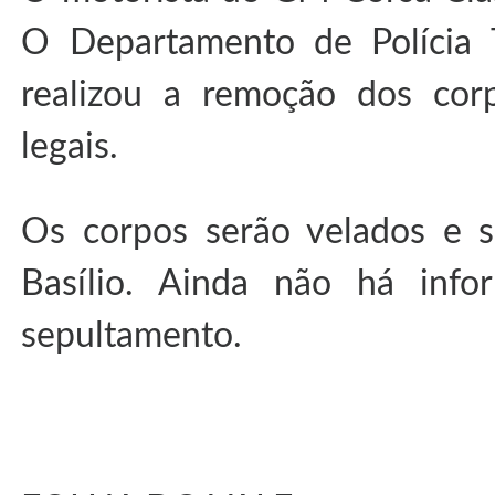
O Departamento de Polícia T
realizou a remoção dos cor
legais.
Os corpos serão velados e 
Basílio. Ainda não há info
sepultamento.