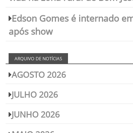
Edson Gomes é internado em 
após show
ARQUIVO DE NOTÍCIAS
AGOSTO 2026
JULHO 2026
JUNHO 2026