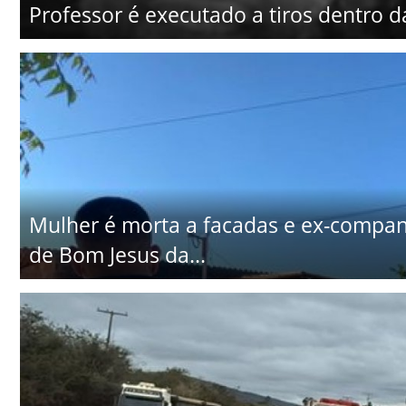
Professor é executado a tiros dentro d
Mulher é morta a facadas e ex-companhe
de Bom Jesus da...