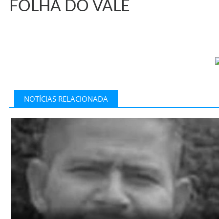
FOLHA DO VALE
NOTÍCIAS RELACIONADA