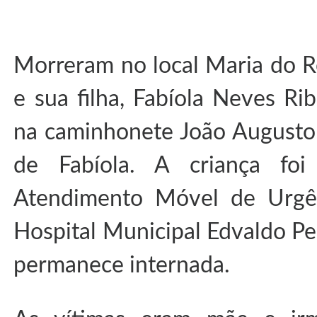
Morreram no local Maria do Ro
e sua filha, Fabíola Neves Ri
na caminhonete João Augusto R
de Fabíola. A criança foi
Atendimento Móvel de Urgê
Hospital Municipal Edvaldo P
permanece internada.