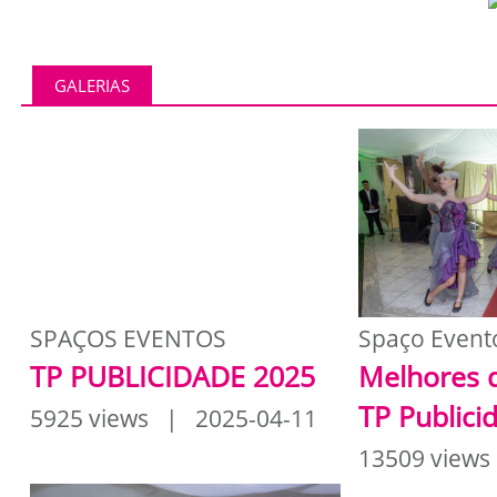
GALERIAS
SPAÇOS EVENTOS
Spaço Event
TP PUBLICIDADE 2025
Melhores 
TP Publici
5925 views | 2025-04-11
13509 views