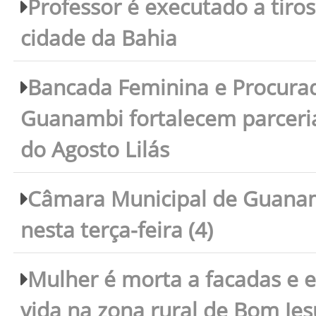
Professor é executado a tiro
cidade da Bahia
Bancada Feminina e Procura
Guanambi fortalecem parceri
do Agosto Lilás
Câmara Municipal de Guanam
nesta terça-feira (4)
Mulher é morta a facadas e e
vida na zona rural de Bom Je