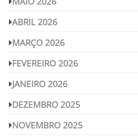
MAIO 2026
ABRIL 2026
MARÇO 2026
FEVEREIRO 2026
JANEIRO 2026
DEZEMBRO 2025
NOVEMBRO 2025