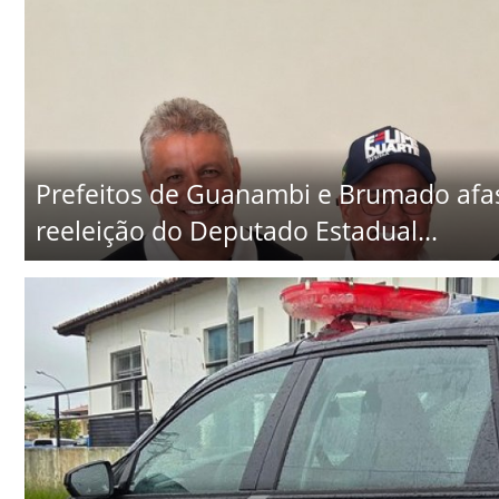
Prefeitos de Guanambi e Brumado afa
reeleição do Deputado Estadual...