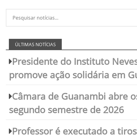
ÚLTIMAS NOTÍCIAS
Presidente do Instituto Neves
promove ação solidária em 
Câmara de Guanambi abre os 
segundo semestre de 2026
Professor é executado a tiro