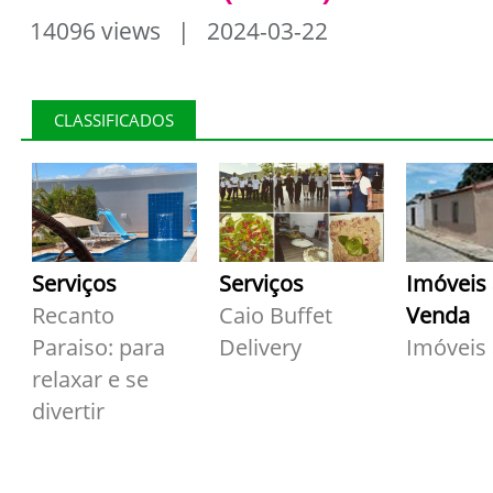
14096 views | 2024-03-22
CLASSIFICADOS
Serviços
Serviços
Imóveis
Recanto
Caio Buffet
Venda
Paraiso: para
Delivery
Imóveis
relaxar e se
divertir