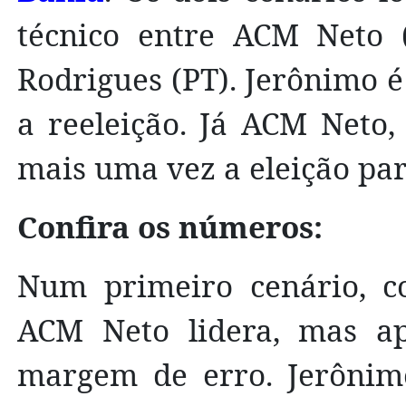
técnico entre ACM Neto (
Rodrigues (PT). Jerônimo é
a reeleição. Já ACM Neto,
mais uma vez a eleição par
Confira os números:
Num primeiro cenário, co
ACM Neto lidera, mas ap
margem de erro. Jerônimo