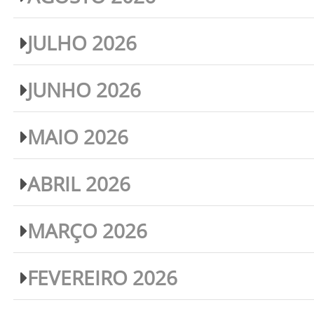
JULHO 2026
JUNHO 2026
MAIO 2026
ABRIL 2026
MARÇO 2026
FEVEREIRO 2026