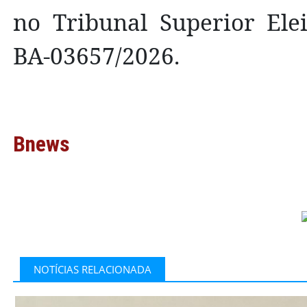
no Tribunal Superior Ele
BA-03657/2026.
Bnews
NOTÍCIAS RELACIONADA