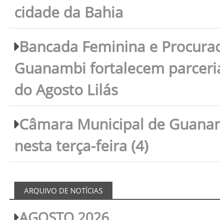
cidade da Bahia
Bancada Feminina e Procura
Guanambi fortalecem parceri
do Agosto Lilás
Câmara Municipal de Guanam
nesta terça-feira (4)
ARQUIVO DE NOTÍCIAS
AGOSTO 2026