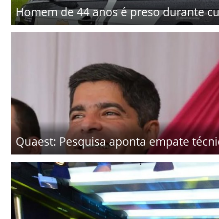
Homem de 44 anos é preso durante c
Quaest: Pesquisa aponta empate técni