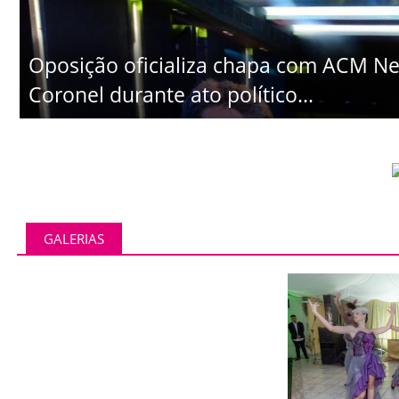
Oposição oficializa chapa com ACM Ne
Coronel durante ato político...
GALERIAS