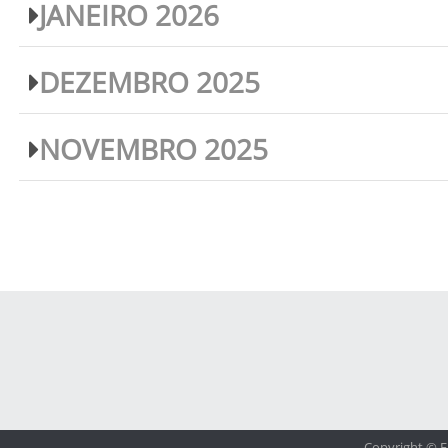
JANEIRO 2026
DEZEMBRO 2025
NOVEMBRO 2025
Copyright © F