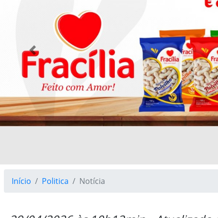
Previous
Início
Politica
Notícia