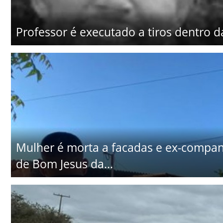
Professor é executado a tiros dentro d
Mulher é morta a facadas e ex-companhe
de Bom Jesus da...