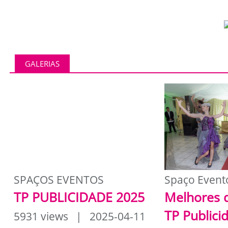
GALERIAS
SPAÇOS EVENTOS
Spaço Event
TP PUBLICIDADE 2025
Melhores 
TP Publici
5931 views | 2025-04-11