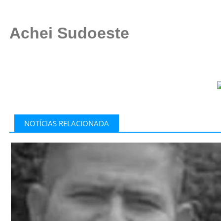
Achei Sudoeste
NOTÍCIAS RELACIONADA