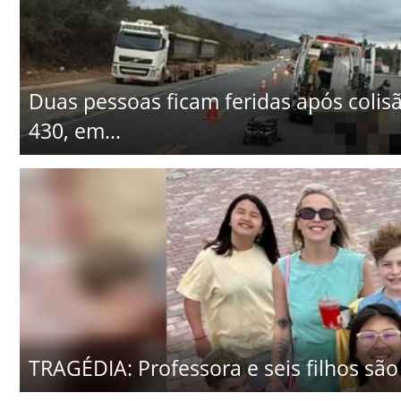
Duas pessoas ficam feridas após colisã
430, em...
TRAGÉDIA: Professora e seis filhos são 