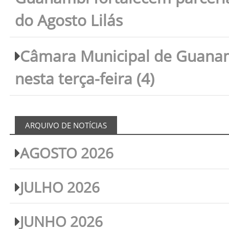
do Agosto Lilás
Câmara Municipal de Guanam
nesta terça-feira (4)
ARQUIVO DE NOTÍCIAS
AGOSTO 2026
JULHO 2026
JUNHO 2026