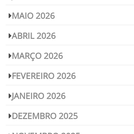
MAIO 2026
ABRIL 2026
MARÇO 2026
FEVEREIRO 2026
JANEIRO 2026
DEZEMBRO 2025