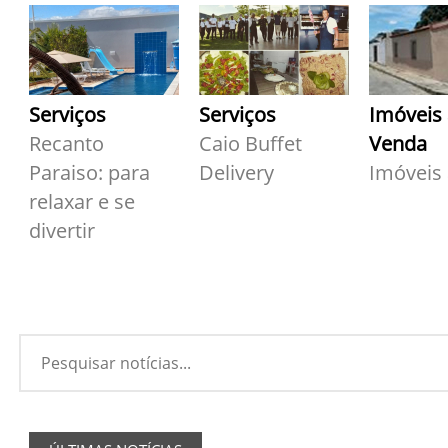
Serviços
Serviços
Imóveis
Recanto
Caio Buffet
Venda
Paraiso: para
Delivery
Imóveis
relaxar e se
divertir