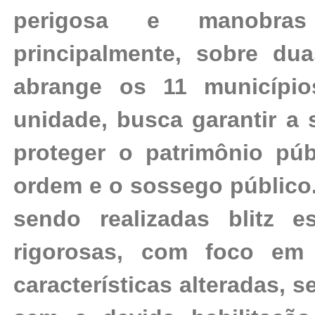
perigosa e manobras i
principalmente, sobre du
abrange os 11 município
unidade, busca garantir a 
proteger o patrimônio púb
ordem e o sossego público.
sendo realizadas blitz es
rigorosas, com foco em 
características alteradas, 