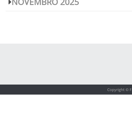
NOVEMBRO 2025
Copyright © F