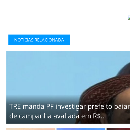
NOTÍCIAS RELACIONADA
TRE manda PF investigar prefeito baia
de campanha avaliada em R$...