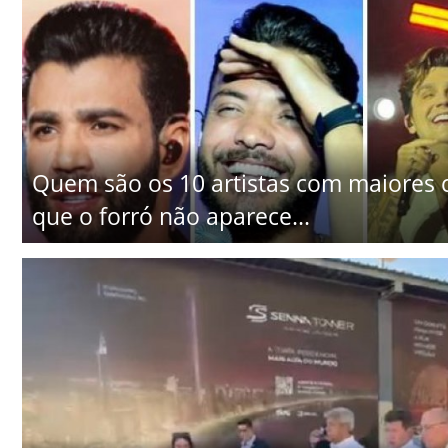
Quem são os 10 artistas com maiores 
que o forró não aparece...