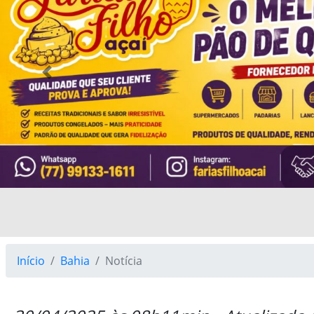
Previous
Início
Bahia
Notícia