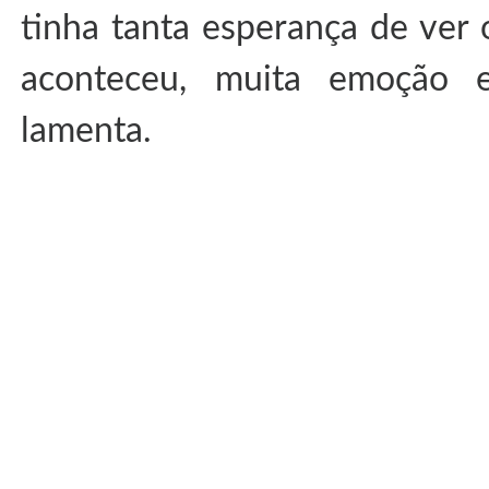
tinha tanta esperança de ver 
aconteceu, muita emoção e
lamenta.