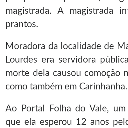
magistrada. A magistrada i
prantos.
Moradora da localidade de Mad
Lourdes era servidora públic
morte dela causou comoção n
como também em Carinhanha.
Ao Portal Folha do Vale, um
que ela esperou 12 anos pelo