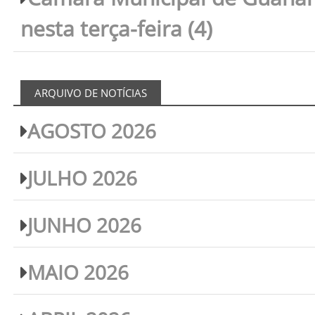
nesta terça-feira (4)
ARQUIVO DE NOTÍCIAS
AGOSTO 2026
JULHO 2026
JUNHO 2026
MAIO 2026