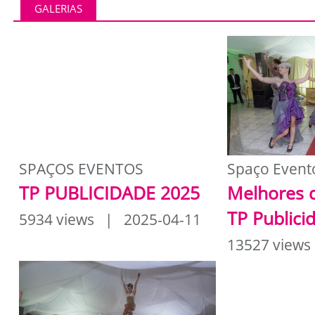
GALERIAS
SPAÇOS EVENTOS
Spaço Event
TP PUBLICIDADE 2025
Melhores 
TP Publici
5934 views | 2025-04-11
13527 views