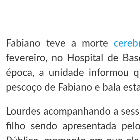
Fabiano teve a morte
cereb
fevereiro, no Hospital de Bas
época, a unidade informou 
pescoço de Fabiano e bala est
Lourdes acompanhando a sessão
filho sendo apresentada pelo