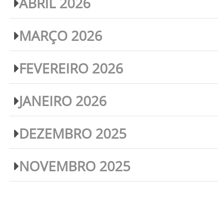
ABRIL 2026
MARÇO 2026
FEVEREIRO 2026
JANEIRO 2026
DEZEMBRO 2025
NOVEMBRO 2025