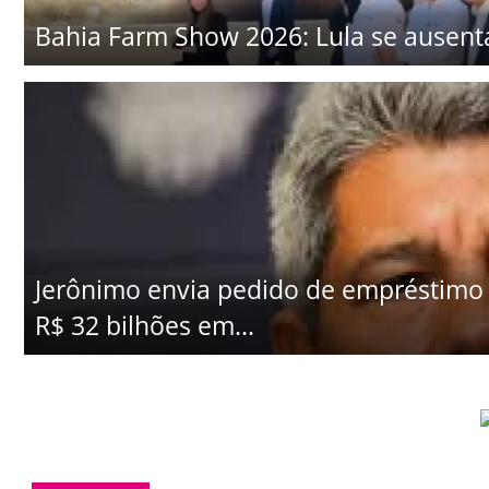
Bahia Farm Show 2026: Lula se ausenta
Jerônimo envia pedido de empréstimo 
R$ 32 bilhões em...