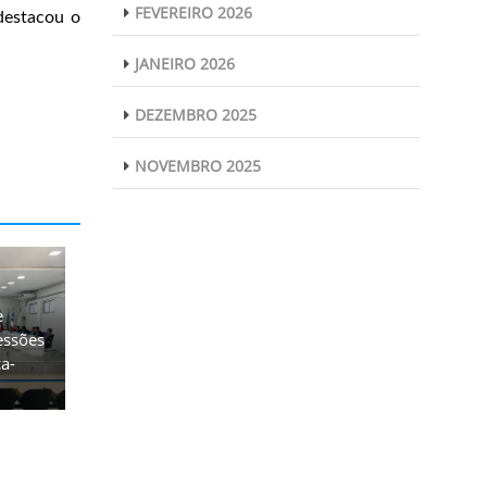
FEVEREIRO 2026
destacou o
JANEIRO 2026
DEZEMBRO 2025
NOVEMBRO 2025
e
essões
ça-