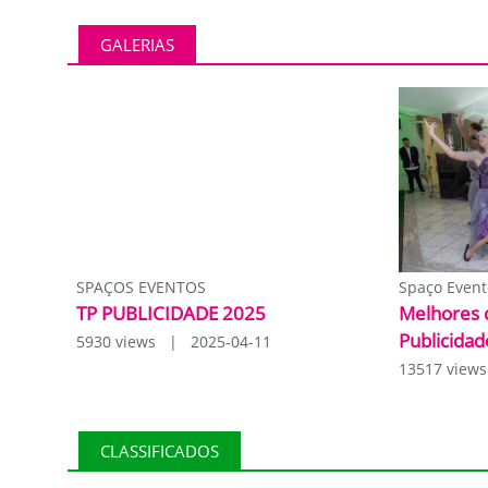
GALERIAS
SPAÇOS EVENTOS
Spaço Event
TP PUBLICIDADE 2025
Melhores 
Publicidad
5930 views | 2025-04-11
13517 view
CLASSIFICADOS