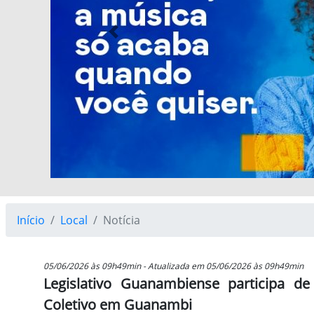
Previous
Início
Local
Notícia
05/06/2026 às 09h49min - Atualizada em 05/06/2026 às 09h49min
Legislativo Guanambiense participa de
Coletivo em Guanambi