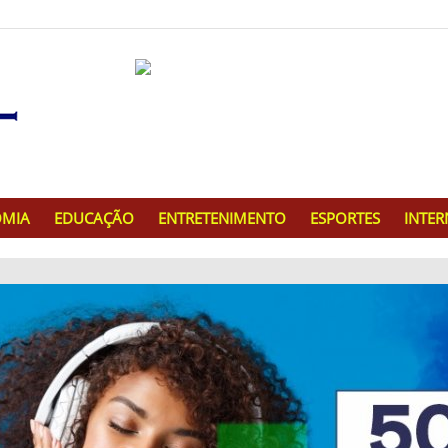
MIA
EDUCAÇÃO
ENTRETENIMENTO
ESPORTES
INTE