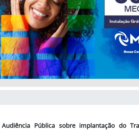
 Audiência Pública sobre implantação do Tr