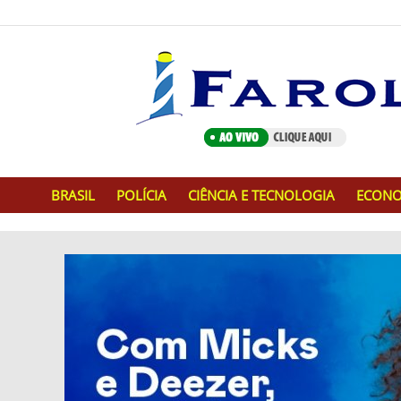
BRASIL
POLÍCIA
CIÊNCIA E TECNOLOGIA
ECONO