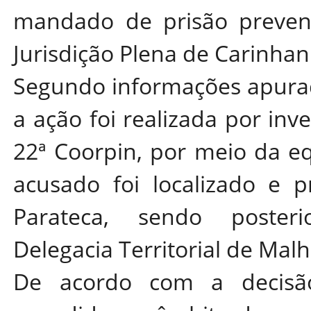
mandado de prisão prevent
Jurisdição Plena de Carinhan
Segundo informações apura
a ação foi realizada por inve
22ª Coorpin, por meio da e
acusado foi localizado e p
Parateca, sendo poster
Delegacia Territorial de Mal
De acordo com a decisão