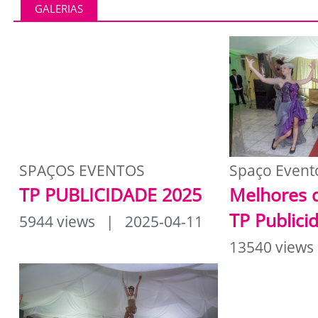
GALERIAS
SPAÇOS EVENTOS
Spaço Event
TP PUBLICIDADE 2025
Melhores 
TP Publici
5944 views | 2025-04-11
13540 views