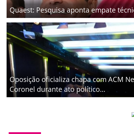
Quaest: Pesquisa aponta empate técni
Oposição oficializa chapa com ACM Ne
Coronel durante ato político...