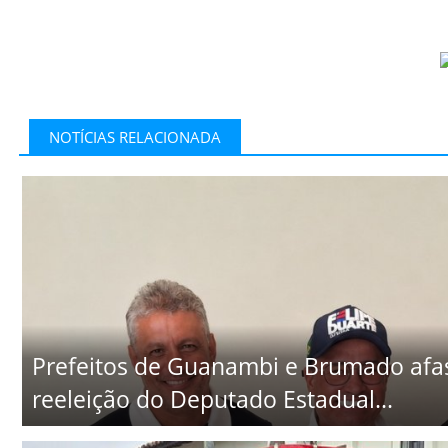
NOTÍCIAS RELACIONADA
Prefeitos de Guanambi e Brumado afa
reeleição do Deputado Estadual...