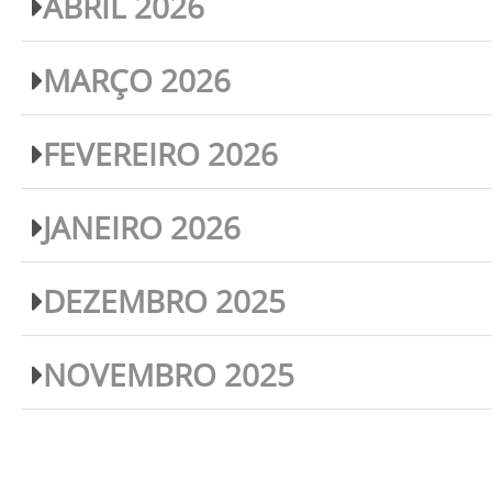
ABRIL 2026
MARÇO 2026
FEVEREIRO 2026
JANEIRO 2026
DEZEMBRO 2025
NOVEMBRO 2025