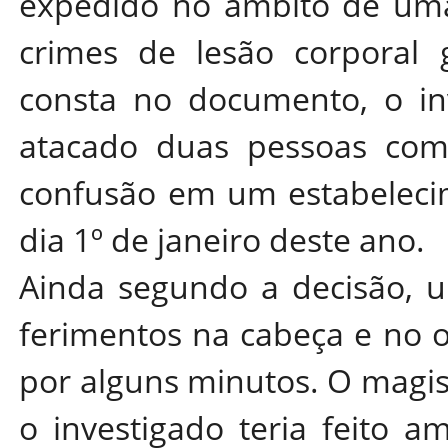
expedido no âmbito de uma
crimes de lesão corporal
consta no documento, o inv
atacado duas pessoas com
confusão em um estabelecim
dia 1º de janeiro deste ano.
Ainda segundo a decisão, um
ferimentos na cabeça e no 
por alguns minutos. O magi
o investigado teria feito a