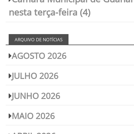
nesta terça-feira (4)
ARQUIVO DE NOTÍCIAS
AGOSTO 2026
JULHO 2026
JUNHO 2026
MAIO 2026