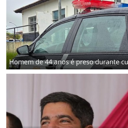
Homem de 44 anos é preso durante c