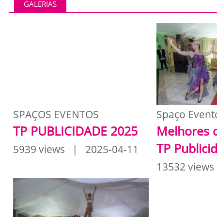
GALERIAS
SPAÇOS EVENTOS
Spaço Event
TP PUBLICIDADE 2025
Melhores 
TP Publici
5939 views | 2025-04-11
13532 views