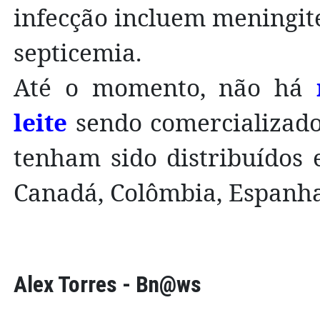
infecção incluem meningite
septicemia.
Até o momento, não há
leite
sendo comercializados
tenham sido distribuídos 
Canadá, Colômbia, Espanha
Alex Torres - Bn@ws