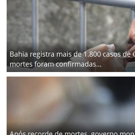
Bahia registra mais de 1.800 casos de
mortes foram confirmadas...
Após recorde de mortes, governo mon