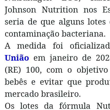
Johnson Nutrition nos Es
seria de que alguns lotes
contaminação bacteriana.
A medida foi oficializ
União
em janeiro de 202
(RE) 100, com o objetivo
bebês e evitar que produ
mercado brasileiro.
Os lotes da fórmula Nu