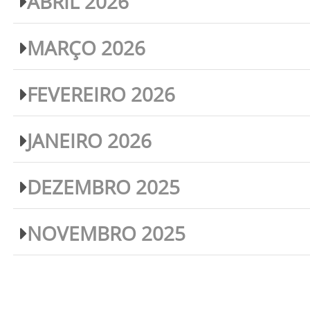
ABRIL 2026
MARÇO 2026
FEVEREIRO 2026
JANEIRO 2026
DEZEMBRO 2025
NOVEMBRO 2025