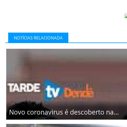
NOTÍCIAS RELACIONADA
Novo coronavirus é descoberto na...