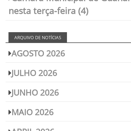
nesta terça-feira (4)
ARQUIVO DE NOTÍCIAS
AGOSTO 2026
JULHO 2026
JUNHO 2026
MAIO 2026