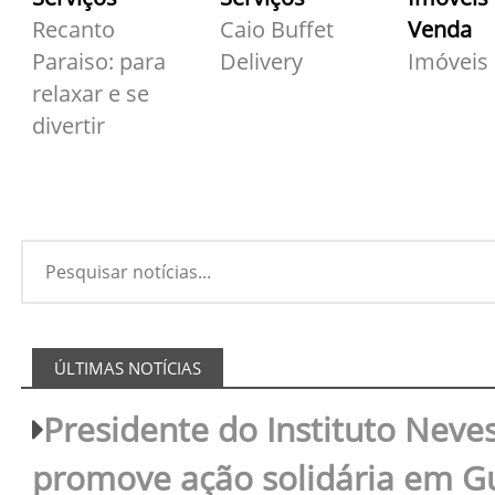
Recanto
Caio Buffet
Venda
Paraiso: para
Delivery
Imóveis
relaxar e se
divertir
ÚLTIMAS NOTÍCIAS
Presidente do Instituto Neves
promove ação solidária em 