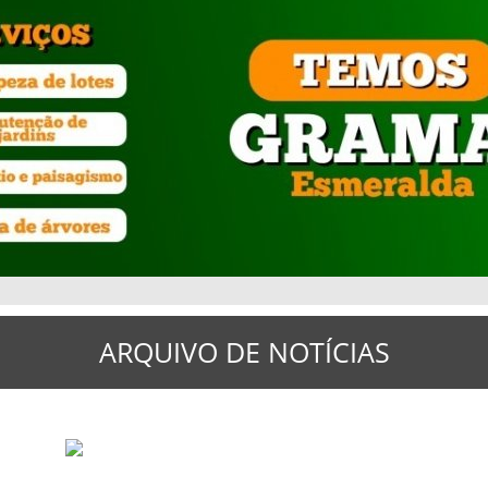
ARQUIVO DE NOTÍCIAS