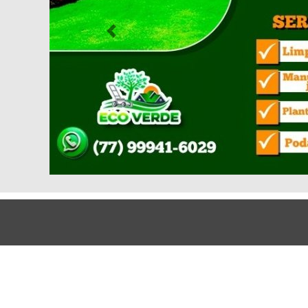
Previous