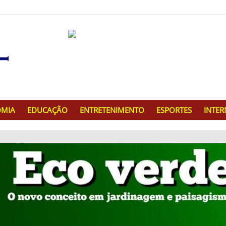
MIA
EDUCAÇÃO
ENTRETENIMENTO
ESPORTES
INTE