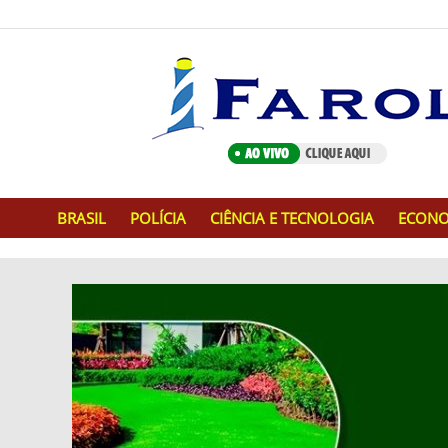
BRASIL
POLÍCIA
CIÊNCIA E TECNOLOGIA
ECONO