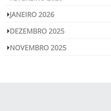
JANEIRO 2026
DEZEMBRO 2025
NOVEMBRO 2025