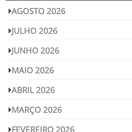
AGOSTO 2026
JULHO 2026
JUNHO 2026
MAIO 2026
ABRIL 2026
MARÇO 2026
FEVEREIRO 2026