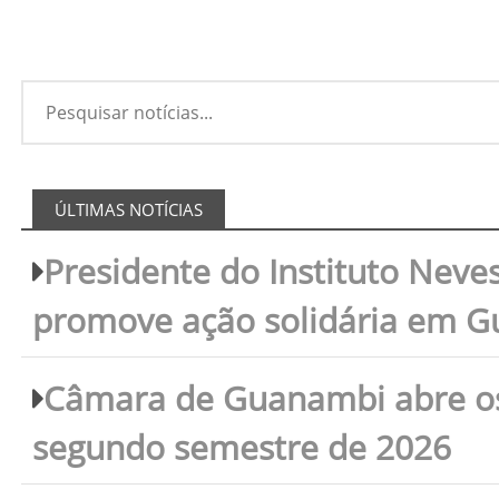
ÚLTIMAS NOTÍCIAS
Presidente do Instituto Neves
promove ação solidária em 
Câmara de Guanambi abre os 
segundo semestre de 2026