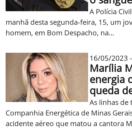
A Polícia Ci
manhã desta segunda-feira, 15, um jo
homem, em Bom Despacho, na...
16/05/2023 -
Marília 
energia 
queda de
As linhas de 
Companhia Energética de Minas Gerais 
acidente aéreo que matou a cantora Mar