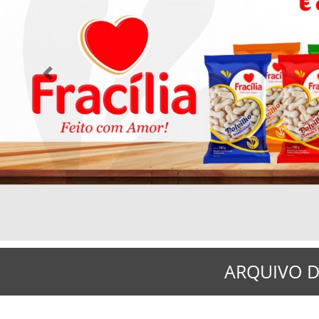
Previous
ARQUIVO D