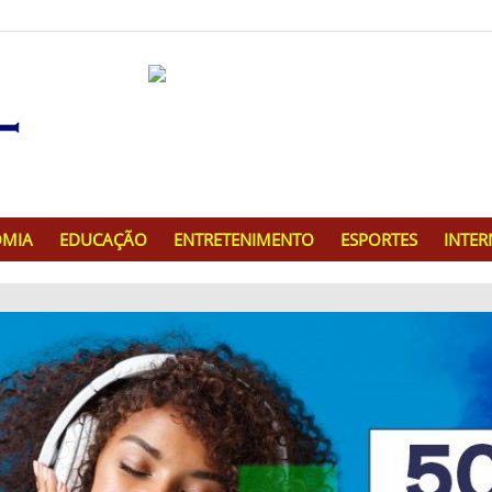
MIA
EDUCAÇÃO
ENTRETENIMENTO
ESPORTES
INTE