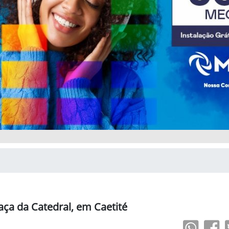
a da Catedral, em Caetité