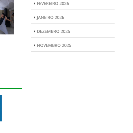
FEVEREIRO 2026
JANEIRO 2026
DEZEMBRO 2025
NOVEMBRO 2025