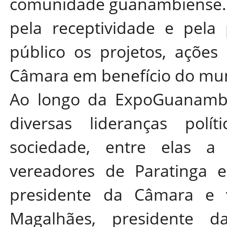
comunidade guanambiense. 
pela receptividade e pela
público os projetos, ações e
Câmara em benefício do mun
Ao longo da ExpoGuanambi
diversas lideranças polí
sociedade, entre elas a 
vereadores de Paratinga 
presidente da Câmara e 
Magalhães, presidente d