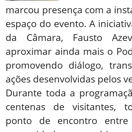
marcou presença com a insta
espaço do evento. A iniciativ
da Câmara, Fausto Azev
aproximar ainda mais o Pode
promovendo diálogo, trans
ações desenvolvidas pelos v
Durante toda a programação
centenas de visitantes, 
ponto de encontro entre 