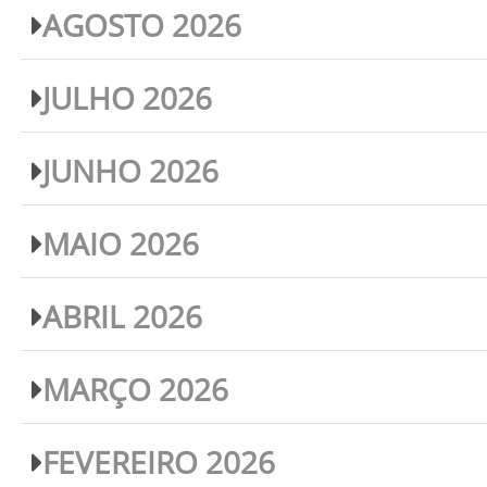
AGOSTO 2026
JULHO 2026
JUNHO 2026
MAIO 2026
ABRIL 2026
MARÇO 2026
FEVEREIRO 2026