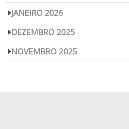
JANEIRO 2026
DEZEMBRO 2025
NOVEMBRO 2025