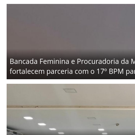
Bancada Feminina e Procuradoria da
fortalecem parceria com o 17º BPM par