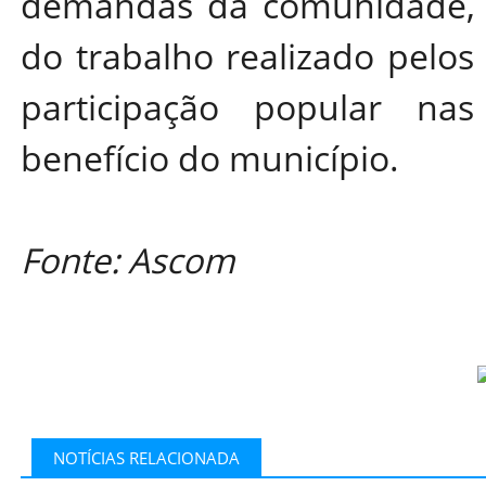
demandas da comunidade, a
do trabalho realizado pelos
participação popular na
benefício do município.
Fonte: Ascom
NOTÍCIAS RELACIONADA