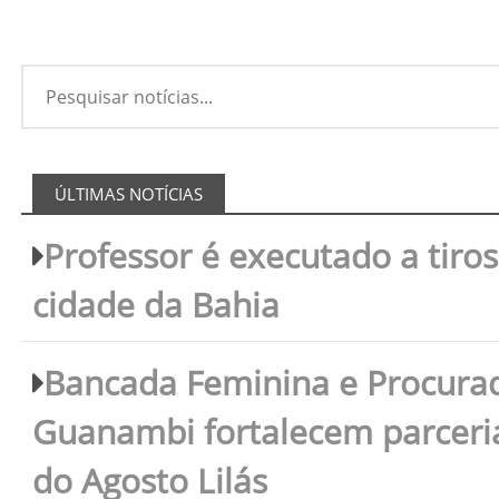
ÚLTIMAS NOTÍCIAS
Professor é executado a tiro
cidade da Bahia
Bancada Feminina e Procura
Guanambi fortalecem parceri
do Agosto Lilás