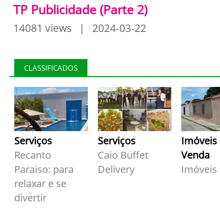
TP Publicidade (Parte 2)
14081 views | 2024-03-22
CLASSIFICADOS
Serviços
Serviços
Imóveis
Recanto
Caio Buffet
Venda
Paraiso: para
Delivery
Imóveis
relaxar e se
divertir