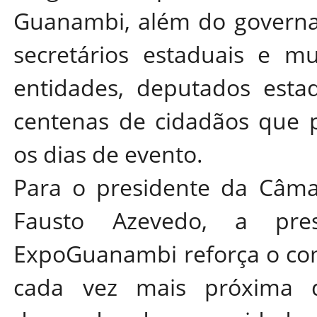
Guanambi, além do governado
secretários estaduais e mu
entidades, deputados estad
centenas de cidadãos que p
os dias de evento.
Para o presidente da Câma
Fausto Azevedo, a pres
ExpoGuanambi reforça o co
cada vez mais próxima d