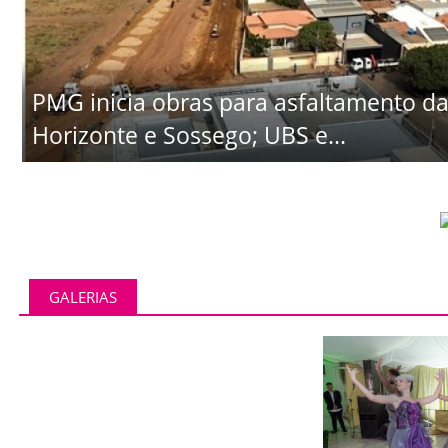
PMG inicia obras para asfaltamento da
Horizonte e Sossego; UBS e...
GALERIAS