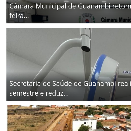
Câmara Municipal de Guanambi retoma 
feira...
Secretaria de Saúde de Guanambi realiz
semestre e reduz...