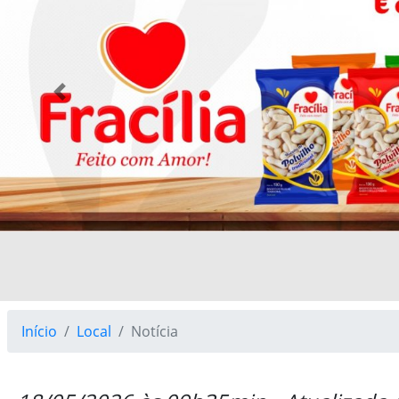
Previous
Início
Local
Notícia