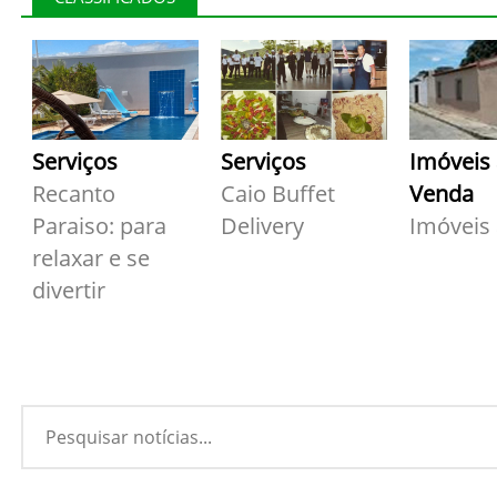
Serviços
Serviços
Imóveis
Recanto
Caio Buffet
Venda
Paraiso: para
Delivery
Imóveis
relaxar e se
divertir