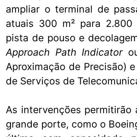
ampliar o terminal de pas
atuais 300 m² para 2.800
pista de pouso e decolagem 
Approach Path Indicator
ou
Aproximação de Precisão) e
de Serviços de Telecomunic
As intervenções permitirão
grande porte, como o Boeing