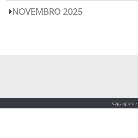
NOVEMBRO 2025
Copyright © F