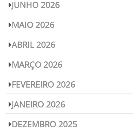
JUNHO 2026
MAIO 2026
ABRIL 2026
MARÇO 2026
FEVEREIRO 2026
JANEIRO 2026
DEZEMBRO 2025