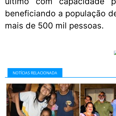
último com capacidade pa
beneficiando a população de
mais de 500 mil pessoas.
NOTÍCIAS RELACIONADA