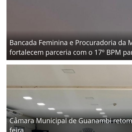
Bancada Feminina e Procuradoria da
fortalecem parceria com o 17º BPM par
Câmara Municipal de Guanambi retoma 
feira...