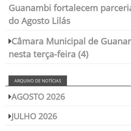
Guanambi fortalecem parceri
do Agosto Lilás
Câmara Municipal de Guanam
nesta terça-feira (4)
ARQUIVO DE NOTÍCIAS
AGOSTO 2026
JULHO 2026