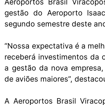
Aeroportos Brasil Viracop
gestão do Aeroporto Isaa
segundo semestre deste an
“Nossa expectativa é a melho
receberá investimentos da 
a gestão da nova empresa, 
de aviões maiores”, destacou
A Aeroportos Brasil Virac