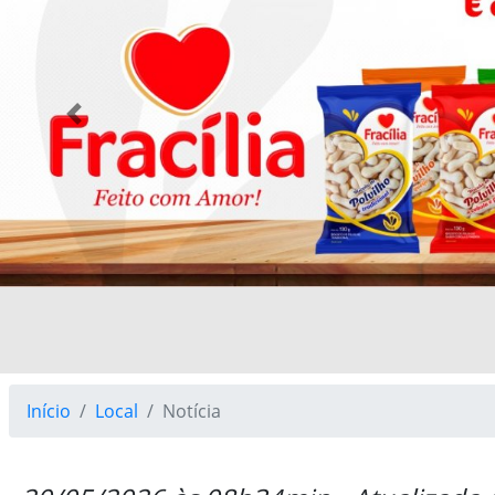
Previous
Início
Local
Notícia