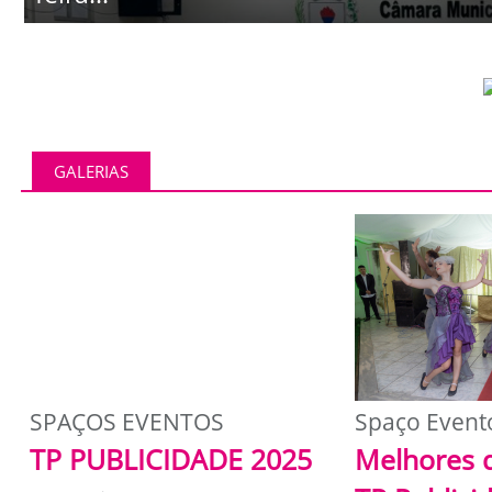
GALERIAS
SPAÇOS EVENTOS
Spaço Event
TP PUBLICIDADE 2025
Melhores 