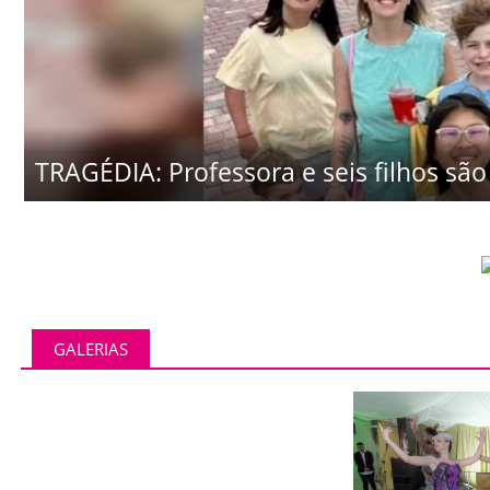
TRAGÉDIA: Professora e seis filhos são 
GALERIAS