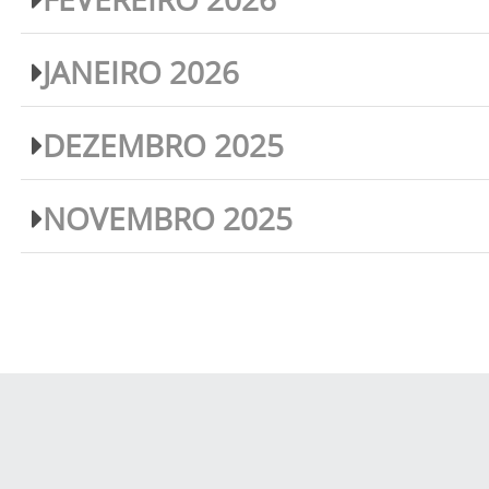
JANEIRO 2026
DEZEMBRO 2025
NOVEMBRO 2025