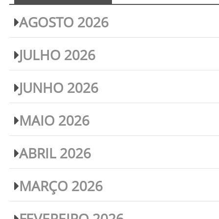
AGOSTO 2026
JULHO 2026
JUNHO 2026
MAIO 2026
ABRIL 2026
MARÇO 2026
FEVEREIRO 2026