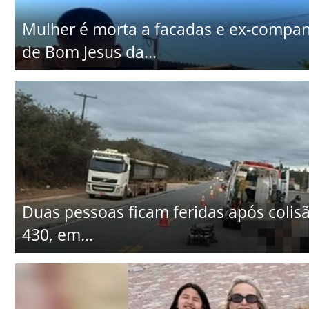
Mulher é morta a facadas e ex-companhe
de Bom Jesus da...
Duas pessoas ficam feridas após colisã
430, em...