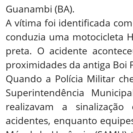
Guanambi (BA).
A vítima foi identificada co
conduzia uma motocicleta H
preta. O acidente acontece
proximidades da antiga Boi F
Quando a Polícia Militar ch
Superintendência Municipa
realizavam a sinalização
acidentes, enquanto equipe