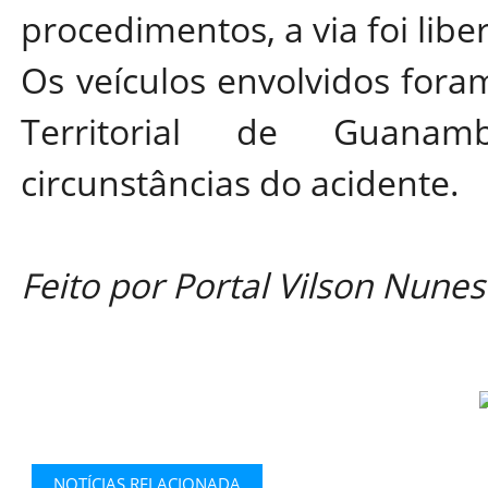
procedimentos, a via foi libe
Os veículos envolvidos fora
Territorial de Guanam
circunstâncias do acidente.
Feito por Portal Vilson Nunes
NOTÍCIAS RELACIONADA