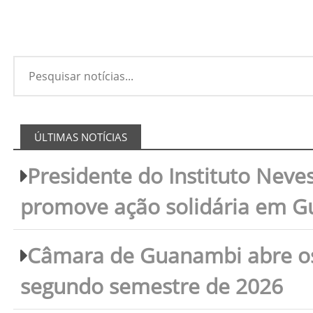
ÚLTIMAS NOTÍCIAS
Presidente do Instituto Neves
promove ação solidária em 
Câmara de Guanambi abre os 
segundo semestre de 2026