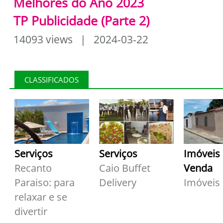
Melhores do Ano 2023
TP Publicidade (Parte 2)
14093 views | 2024-03-22
CLASSIFICADOS
Serviços
Serviços
Imóveis
Recanto
Caio Buffet
Venda
Paraiso: para
Delivery
Imóveis
relaxar e se
divertir