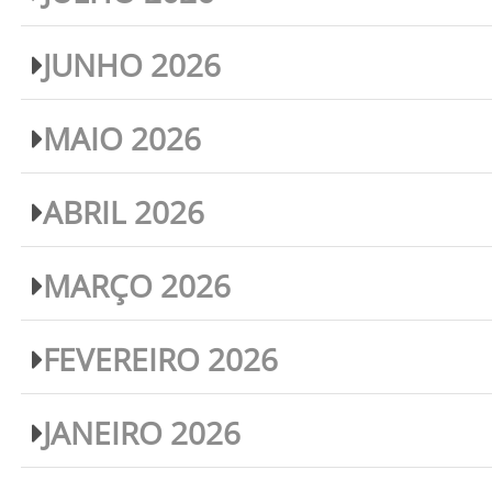
JUNHO 2026
MAIO 2026
ABRIL 2026
MARÇO 2026
FEVEREIRO 2026
JANEIRO 2026