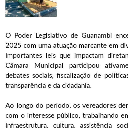
O Poder Legislativo de Guanambi enc
2025 com uma atuação marcante em dive
importantes leis que impactam direta
Câmara Municipal participou ativame
debates sociais, fiscalização de polític
transparência e da cidadania.
Ao longo do período, os vereadores 
com o interesse público, trabalhando e
infraestrutura, cultura, assistência soc