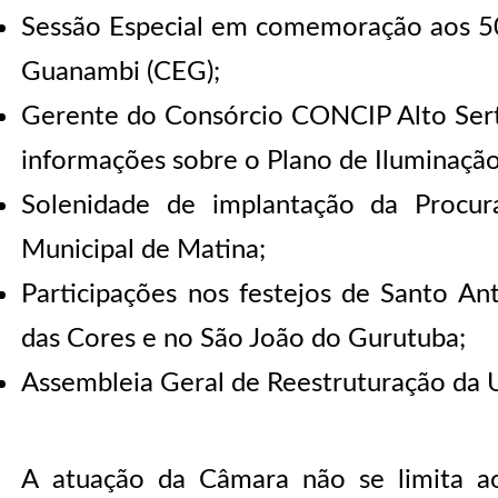
Sessão Especial em comemoração aos 50
Guanambi (CEG);
Gerente do Consórcio CONCIP Alto Ser
informações sobre o Plano de Iluminação
Solenidade de implantação da Procu
Municipal de Matina;
Participações nos festejos de Santo Ant
das Cores e no São João do Gurutuba;
Assembleia Geral de Reestruturação d
A atuação da Câmara não se limita ao