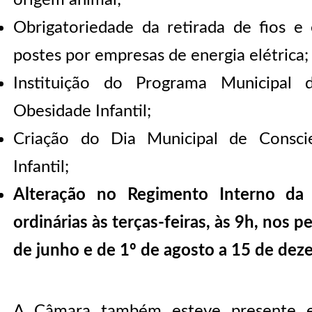
origem animal;
Obrigatoriedade da retirada de fios 
postes por empresas de energia elétrica;
Instituição do Programa Municipa
Obesidade Infantil;
Criação do Dia Municipal de Consci
Infantil;
Alteração no Regimento Interno da 
ordinárias às terças-feiras, às 9h, nos 
de junho e de 1º de agosto a 15 de dez
A Câmara também esteve presente em