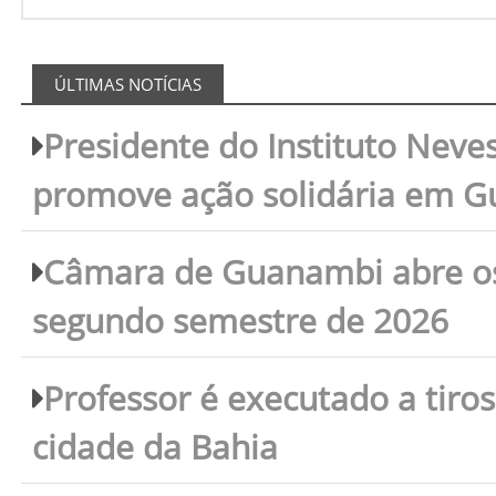
ÚLTIMAS NOTÍCIAS
Presidente do Instituto Neves
promove ação solidária em 
Câmara de Guanambi abre os 
segundo semestre de 2026
Professor é executado a tiro
cidade da Bahia