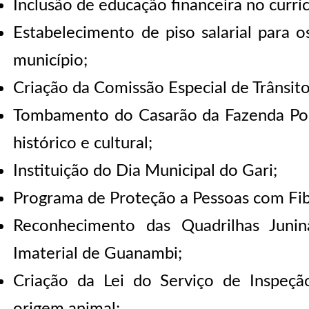
Inclusão de educação financeira no currí
Estabelecimento de piso salarial para os
município;
Criação da Comissão Especial de Trânsito
Tombamento do Casarão da Fazenda Po
histórico e cultural;
Instituição do Dia Municipal do Gari;
Programa de Proteção a Pessoas com Fib
Reconhecimento das Quadrilhas Junin
Imaterial de Guanambi;
Criação da Lei do Serviço de Inspeçã