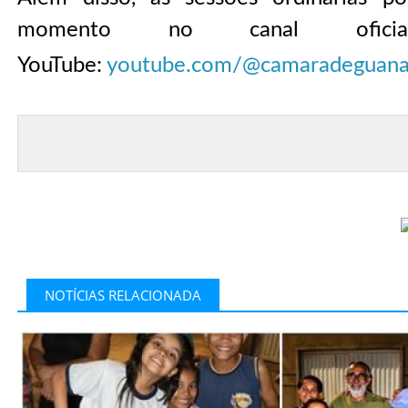
momento no canal ofic
YouTube:
youtube.com/@camaradeguan
NOTÍCIAS RELACIONADA