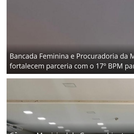
Bancada Feminina e Procuradoria da
fortalecem parceria com o 17º BPM par