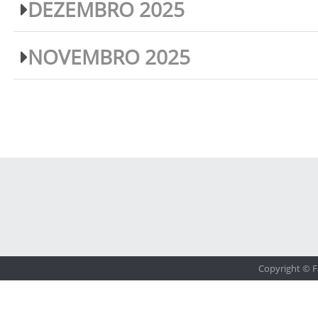
DEZEMBRO 2025
NOVEMBRO 2025
Copyright © F