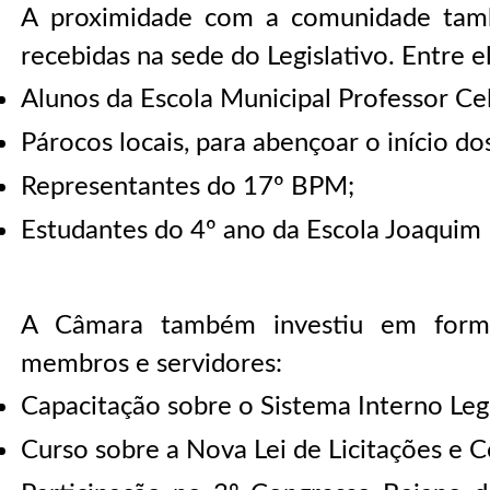
A proximidade com a comunidade tamb
recebidas na sede do Legislativo. Entre el
Alunos da Escola Municipal Professor Cel
Párocos locais, para abençoar o início dos
Representantes do 17º BPM;
Estudantes do 4º ano da Escola Joaquim
A Câmara também investiu em forma
membros e servidores:
Capacitação sobre o Sistema Interno Legi
Curso sobre a Nova Lei de Licitações e C