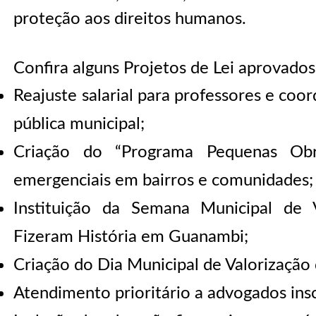
proteção aos direitos humanos.
Confira alguns Projetos de Lei aprovado
Reajuste salarial para professores e co
pública municipal;
Criação do “Programa Pequenas Obr
emergenciais em bairros e comunidades;
Instituição da Semana Municipal de 
Fizeram História em Guanambi;
Criação do Dia Municipal de Valorização
Atendimento prioritário a advogados ins