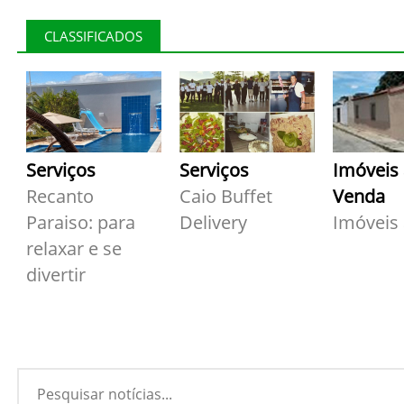
CLASSIFICADOS
Serviços
Serviços
Imóveis
Recanto
Caio Buffet
Venda
Paraiso: para
Delivery
Imóveis
relaxar e se
divertir