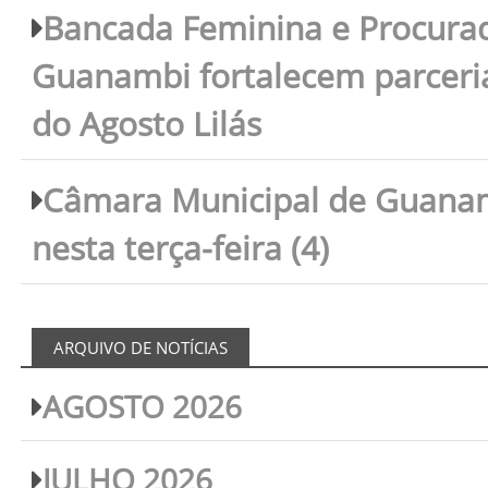
Bancada Feminina e Procura
Guanambi fortalecem parceri
do Agosto Lilás
Câmara Municipal de Guanam
nesta terça-feira (4)
ARQUIVO DE NOTÍCIAS
AGOSTO 2026
JULHO 2026