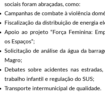
sociais foram abraçadas, como:
Campanhas de combate à violência domé
Fiscalização da distribuição de energia e
Apoio ao projeto “Força Feminina: E
os Espaços”;
Solicitação de análise da água da barr
Magro;
Debates sobre acidentes nas estradas, 
trabalho infantil e regulação do SUS;
Transporte intermunicipal de qualidade.