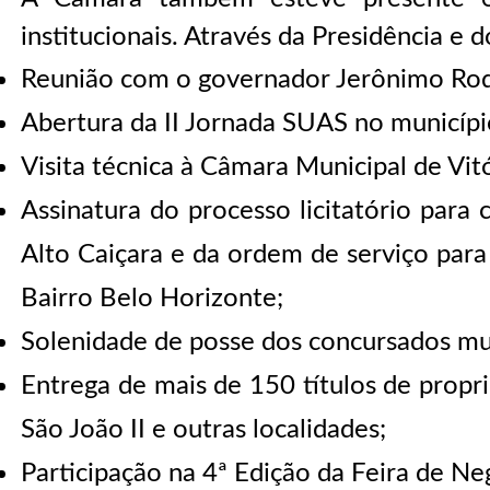
institucionais. Através da Presidência e 
Reunião com o governador Jerônimo Rod
Abertura da II Jornada SUAS no municípi
Visita técnica à Câmara Municipal de Vit
Assinatura do processo licitatório para
Alto Caiçara e da ordem de serviço par
Bairro Belo Horizonte;
Solenidade de posse dos concursados mun
Entrega de mais de 150 títulos de propri
São João II e outras localidades;
Participação na 4ª Edição da Feira de Ne