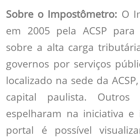
Sobre o Impostômetro:
O I
em 2005 pela ACSP para co
sobre a alta carga tributári
governos por serviços públi
localizado na sede da ACSP,
capital paulista. Outros
espelharam na iniciativa e 
portal é possível visualiz