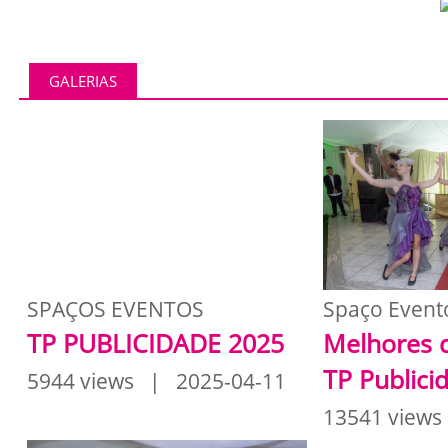
GALERIAS
SPAÇOS EVENTOS
Spaço Event
TP PUBLICIDADE 2025
Melhores 
TP Publici
5944 views | 2025-04-11
13541 views