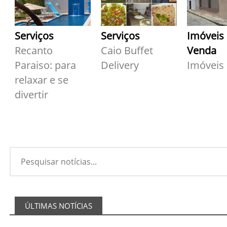
Serviços
Serviços
Imóveis
Recanto
Caio Buffet
Venda
Paraiso: para
Delivery
Imóveis
relaxar e se
divertir
ÚLTIMAS NOTÍCIAS