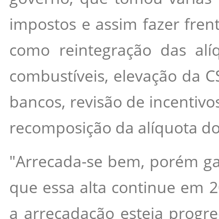
impostos e assim fazer frent
como reintegração das alí
combustíveis, elevação da CS
bancos, revisão de incentivos
recomposição da alíquota do 
"Arrecada-se bem, porém gas
que essa alta continue em 2
a arrecadação esteja progre