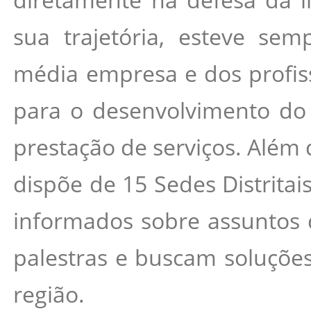
sua trajetória, esteve se
média empresa e dos profissi
para o desenvolvimento do 
prestação de serviços. Além 
dispõe de 15 Sedes Distrita
informados sobre assuntos 
palestras e buscam soluçõe
região.