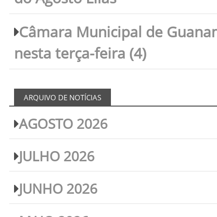
Câmara Municipal de Guanam
nesta terça-feira (4)
ARQUIVO DE NOTÍCIAS
AGOSTO 2026
JULHO 2026
JUNHO 2026