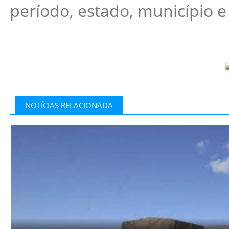
período, estado, município e
NOTÍCIAS RELACIONADA