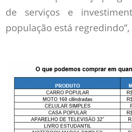
de serviços e investime
população está regredindo”, 