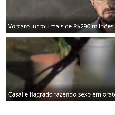
Vorcaro lucrou mais de R$290 milhões
Casal é flagrado fazendo sexo em orató