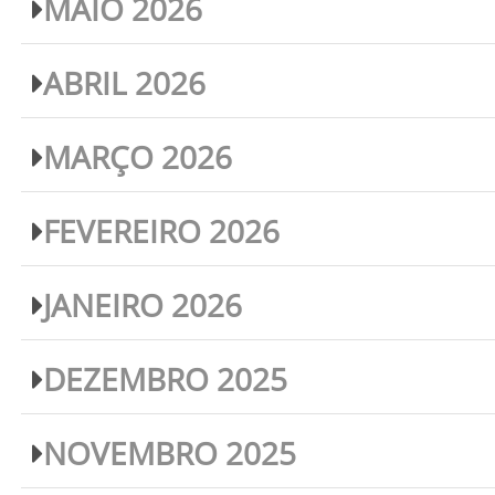
MAIO 2026
ABRIL 2026
MARÇO 2026
FEVEREIRO 2026
JANEIRO 2026
DEZEMBRO 2025
NOVEMBRO 2025