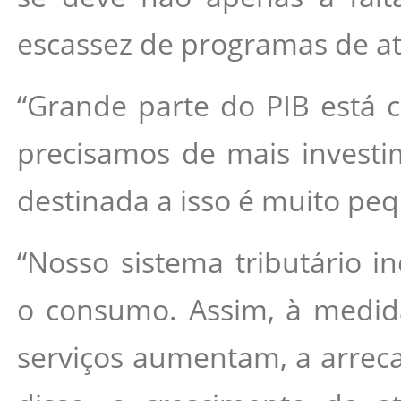
escassez de programas de a
“Grande parte do PIB está 
precisamos de mais investim
destinada a isso é muito pe
“Nosso sistema tributário i
o consumo. Assim, à medid
serviços aumentam, a arrec