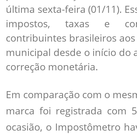
última sexta-feira (01/11). Es
impostos, taxas e con
contribuintes brasileiros aos
municipal desde o início do a
correção monetária.
Em comparação com o mesmo
marca foi registrada com 5
ocasião, o Impostômetro hav